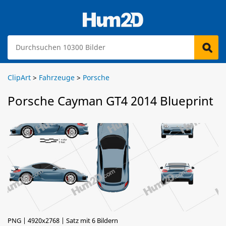
ClipArt
>
Fahrzeuge
>
Porsche
Porsche Cayman GT4 2014 Blueprint
PNG | 4920x2768 | Satz mit 6 Bildern