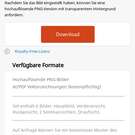
Nachdem Sie das Bild eingestellt haben, können Sie eine
hochauflösende PNG-Version mit transparentem Hintergrund
anfordern.
Royalty-Free-Lizenz
Verfügbare Formate
Hochauflösende PNG-Bilder
AI/PDF Vektorzeichnungen (kostenpflichtig)
Set enthält 6 Bilder: Hauptbild, Vorderansicht,
Rückansicht, 2 Seitenansichten, Draufsicht.
Auf Anfrage können Sie ein kostenloses Muster des