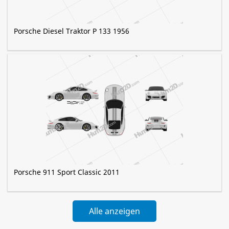
Porsche Diesel Traktor P 133 1956
Porsche 911 Sport Classic 2011
Alle anzeigen