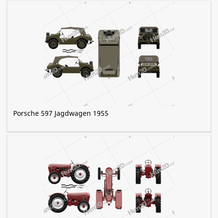
Porsche 597 Jagdwagen 1955