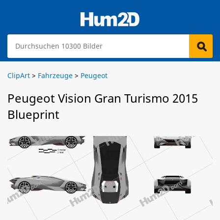
ClipArt
>
Fahrzeuge
>
Peugeot
Peugeot Vision Gran Turismo 2015
Blueprint