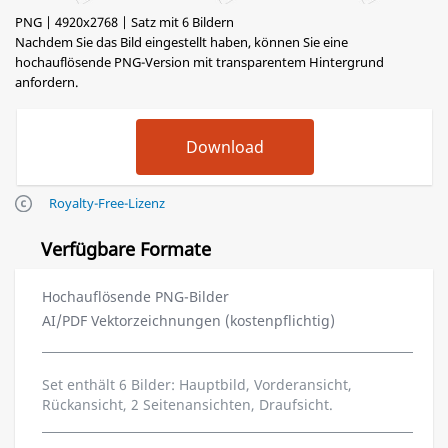
PNG | 4920x2768 | Satz mit 6 Bildern
Nachdem Sie das Bild eingestellt haben, können Sie eine
hochauflösende PNG-Version mit transparentem Hintergrund
anfordern.
Royalty-Free-Lizenz
Verfügbare Formate
Hochauflösende PNG-Bilder
AI/PDF Vektorzeichnungen (kostenpflichtig)
Set enthält 6 Bilder: Hauptbild, Vorderansicht,
Rückansicht, 2 Seitenansichten, Draufsicht.