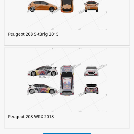
Peugeot 208 5-türig 2015
Peugeot 208 WRX 2018