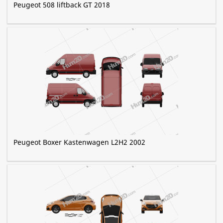
Peugeot 508 liftback GT 2018
Peugeot Boxer Kastenwagen L2H2 2002