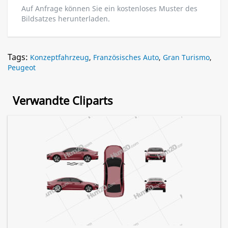
Auf Anfrage können Sie ein kostenloses Muster des
Bildsatzes herunterladen.
Tags:
Konzeptfahrzeug
,
Französisches Auto
,
Gran Turismo
,
Peugeot
Verwandte Cliparts