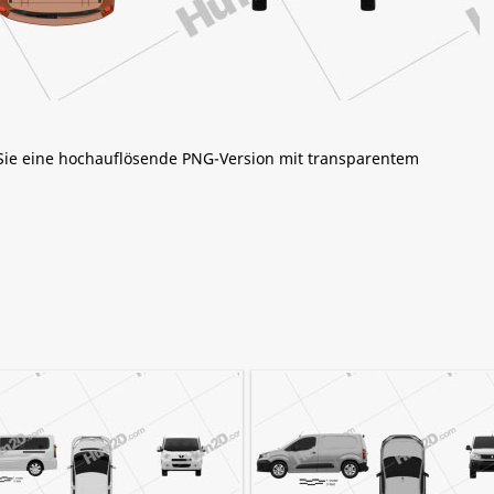
 Sie eine hochauflösende PNG-Version mit transparentem