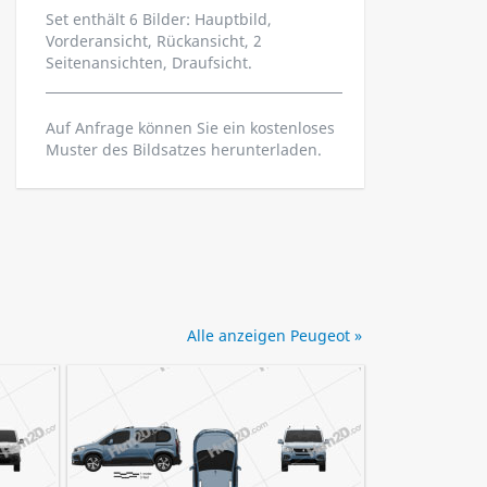
Set enthält 6 Bilder: Hauptbild,
Vorderansicht, Rückansicht, 2
Seitenansichten, Draufsicht.
Auf Anfrage können Sie ein kostenloses
Muster des Bildsatzes herunterladen.
Alle anzeigen Peugeot »