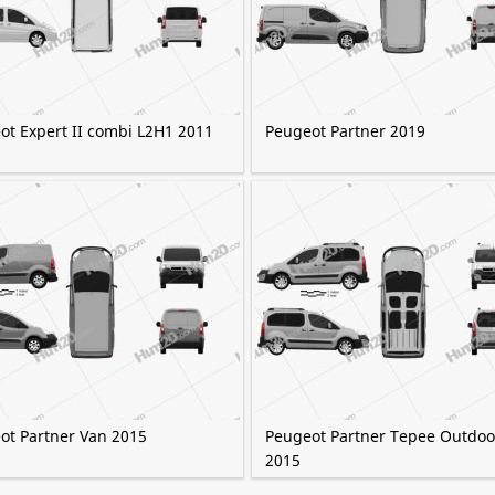
ot Expert II combi L2H1 2011
Peugeot Partner 2019
ot Partner Van 2015
Peugeot Partner Tepee Outdoo
2015