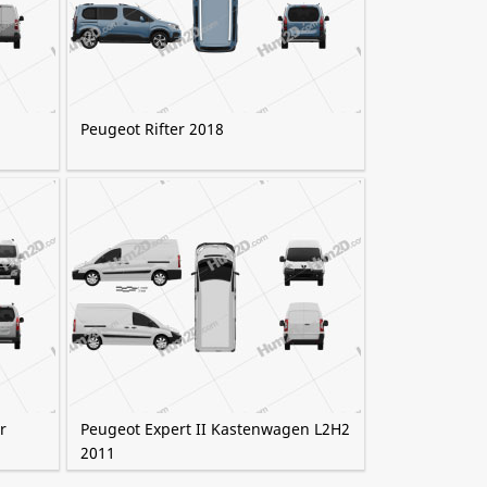
Peugeot Rifter 2018
r
Peugeot Expert II Kastenwagen L2H2
2011