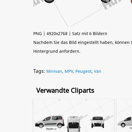
PNG | 4920x2768 | Satz mit 6 Bildern
Nachdem Sie das Bild eingestellt haben, können
Hintergrund anfordern.
Tags:
Minivan
,
MPV
,
Peugeot
,
Van
Verwandte Cliparts