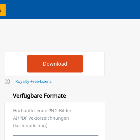
Royalty-Free-Lizenz
Verfügbare Formate
Hochauflösende PNG-Bilder
AI/PDF Vektorzeichnungen
(kostenpflichtig)