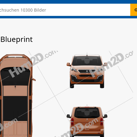
 Blueprint