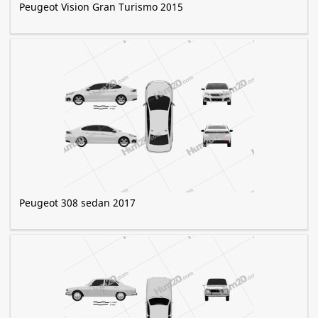
Peugeot Vision Gran Turismo 2015
Peugeot 308 sedan 2017