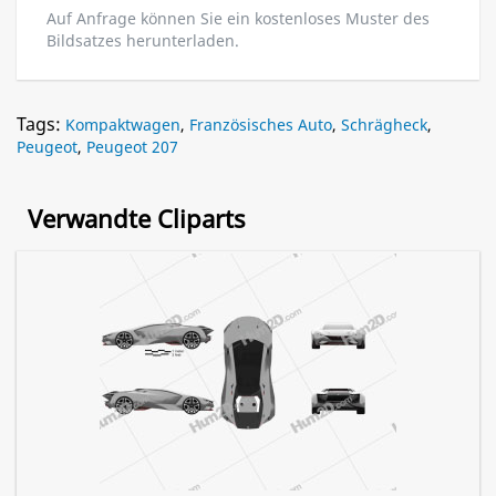
Auf Anfrage können Sie ein kostenloses Muster des
Bildsatzes herunterladen.
Tags:
Kompaktwagen
,
Französisches Auto
,
Schrägheck
,
Peugeot
,
Peugeot 207
Verwandte Cliparts