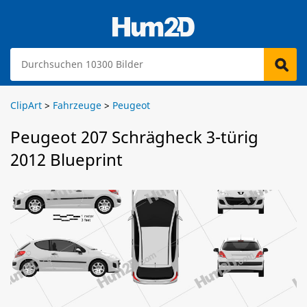
ClipArt
>
Fahrzeuge
>
Peugeot
Peugeot 207 Schrägheck 3-türig
2012 Blueprint