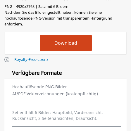
PNG | 4920x2768 | Satz mit 6 Bildern
Nachdem Sie das Bild eingestellt haben, können Sie eine
hochauflösende PNG-Version mit transparentem Hintergrund
anfordern.
Royalty-Free-Lizenz
Verfügbare Formate
Hochauflösende PNG-Bilder
AI/PDF Vektorzeichnungen (kostenpflichtig)
Set enthält 6 Bilder: Hauptbild, Vorderansicht,
Rückansicht, 2 Seitenansichten, Draufsicht.