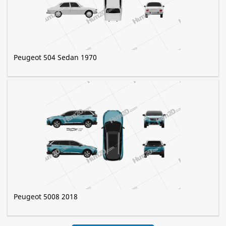
Peugeot 504 Sedan 1970
Peugeot 5008 2018