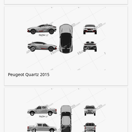
Peugeot Quartz 2015