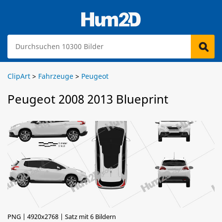
ClipArt
>
Fahrzeuge
>
Peugeot
Peugeot 2008 2013 Blueprint
PNG | 4920x2768 | Satz mit 6 Bildern