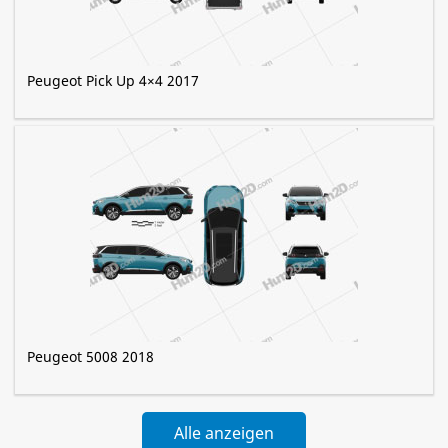
Peugeot Pick Up 4×4 2017
Peugeot 5008 2018
Alle anzeigen