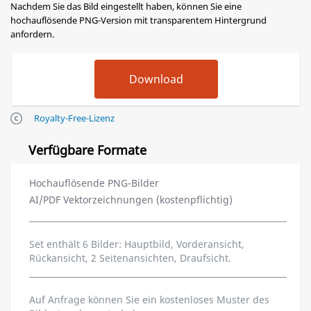
Nachdem Sie das Bild eingestellt haben, können Sie eine
hochauflösende PNG-Version mit transparentem Hintergrund
anfordern.
Royalty-Free-Lizenz
Verfügbare Formate
Hochauflösende PNG-Bilder
AI/PDF Vektorzeichnungen (kostenpflichtig)
Set enthält 6 Bilder: Hauptbild, Vorderansicht,
Rückansicht, 2 Seitenansichten, Draufsicht.
Auf Anfrage können Sie ein kostenloses Muster des