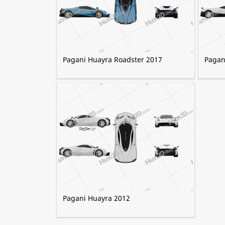
Pagani Huayra Roadster 2017
Pagan
Pagani Huayra 2012