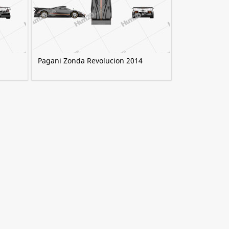
Pagani Zonda Revolucion 2014