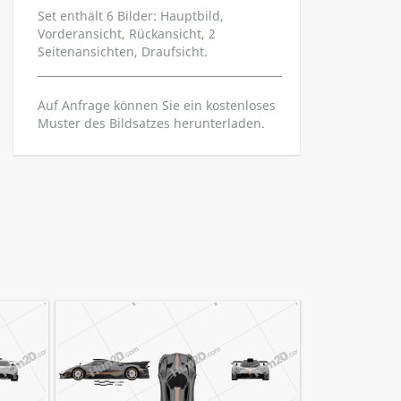
Set enthält 6 Bilder: Hauptbild,
Vorderansicht, Rückansicht, 2
Seitenansichten, Draufsicht.
Auf Anfrage können Sie ein kostenloses
Muster des Bildsatzes herunterladen.