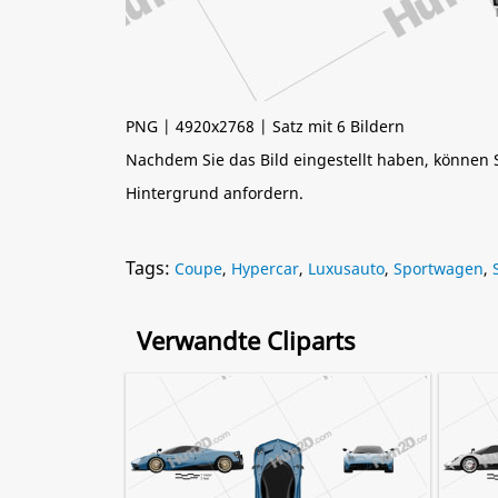
PNG | 4920x2768 | Satz mit 6 Bildern
Nachdem Sie das Bild eingestellt haben, können
Hintergrund anfordern.
Tags:
Coupe
,
Hypercar
,
Luxusauto
,
Sportwagen
,
Verwandte Cliparts