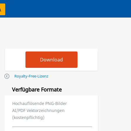
Royalty-Free-Lizenz
Verfügbare Formate
Hochauflösende PNG-Bilder
AI/PDF Vektorzeichnungen
(kostenpflichtig)