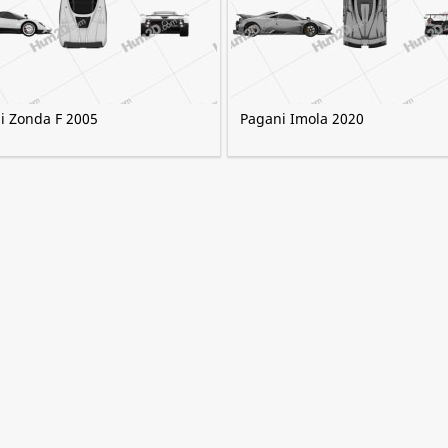
i Zonda F 2005
Pagani Imola 2020