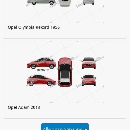
Opel Olympia Rekord 1956
Opel Adam 2013
Alle anzeigen Opel »