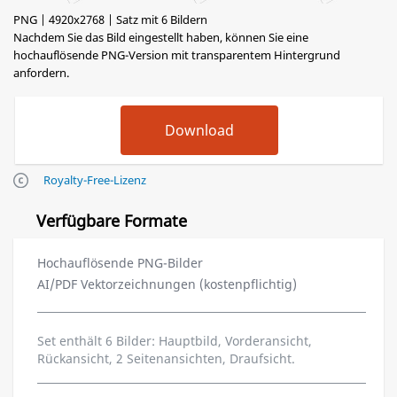
PNG | 4920x2768 | Satz mit 6 Bildern
Nachdem Sie das Bild eingestellt haben, können Sie eine
hochauflösende PNG-Version mit transparentem Hintergrund
anfordern.
Royalty-Free-Lizenz
Verfügbare Formate
Hochauflösende PNG-Bilder
AI/PDF Vektorzeichnungen (kostenpflichtig)
Set enthält 6 Bilder: Hauptbild, Vorderansicht,
Rückansicht, 2 Seitenansichten, Draufsicht.