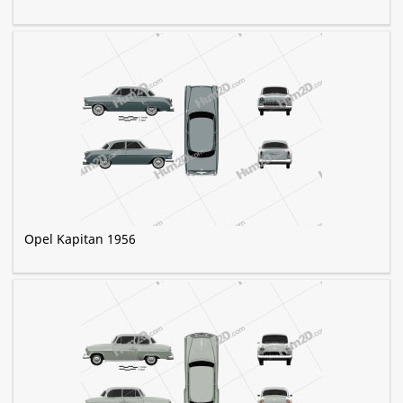
Opel Kapitan 1956