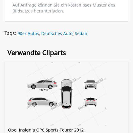
Auf Anfrage können Sie ein kostenloses Muster des
Bildsatzes herunterladen.
Tags:
90er Autos
,
Deutsches Auto
,
Sedan
Verwandte Cliparts
Opel Insignia OPC Sports Tourer 2012