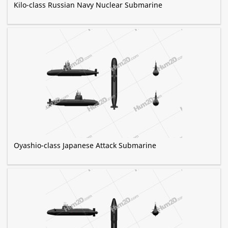
Kilo-class Russian Navy Nuclear Submarine
Oyashio-class Japanese Attack Submarine