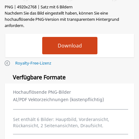
PNG | 4920x2768 | Satz mit 6 Bildern
Nachdem Sie das Bild eingestellt haben, können Sie eine
hochauflösende PNG-Version mit transparentem Hintergrund
anfordern.
Royalty-Free-Lizenz
Verfügbare Formate
Hochauflösende PNG-Bilder
AI/PDF Vektorzeichnungen (kostenpflichtig)
Set enthält 6 Bilder: Hauptbild, Vorderansicht,
Rückansicht, 2 Seitenansichten, Draufsicht.