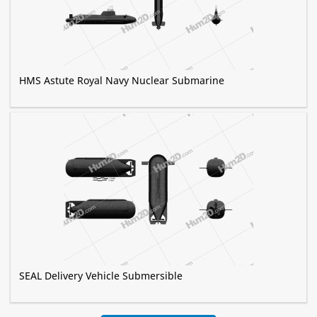
HMS Astute Royal Navy Nuclear Submarine
SEAL Delivery Vehicle Submersible