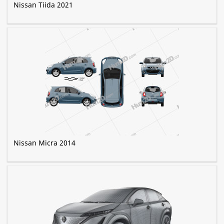
Nissan Tiida 2021
Nissan Micra 2014