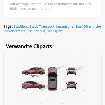
Auf Anfrage können Sie ein kostenloses Muster des
Bildsatzes herunterladen.
Tags:
Stadtbus
,
Stadt Transport
,
Japanischer Bus
,
Öffentliche
Verkehrsmittel
,
Shuttlebus
,
Transport
Verwandte Cliparts