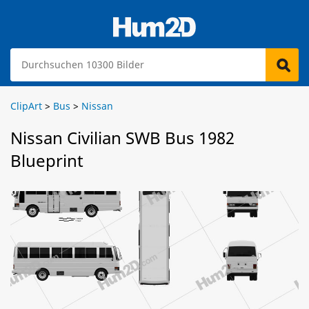
ClipArt
>
Bus
>
Nissan
Nissan Civilian SWB Bus 1982
Blueprint