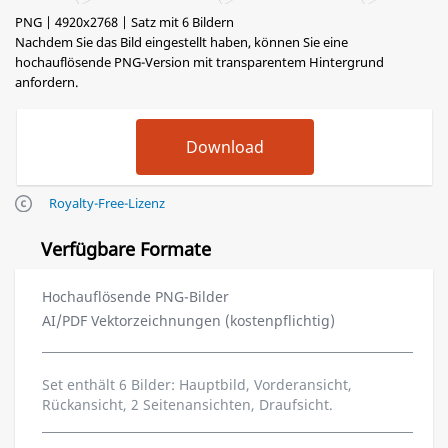
PNG | 4920x2768 | Satz mit 6 Bildern
Nachdem Sie das Bild eingestellt haben, können Sie eine
hochauflösende PNG-Version mit transparentem Hintergrund
anfordern.
Royalty-Free-Lizenz
Verfügbare Formate
Hochauflösende PNG-Bilder
AI/PDF Vektorzeichnungen (kostenpflichtig)
Set enthält 6 Bilder: Hauptbild, Vorderansicht,
Rückansicht, 2 Seitenansichten, Draufsicht.