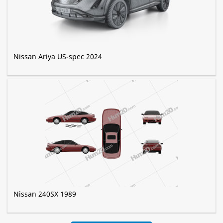
Nissan Ariya US-spec 2024
Nissan 240SX 1989