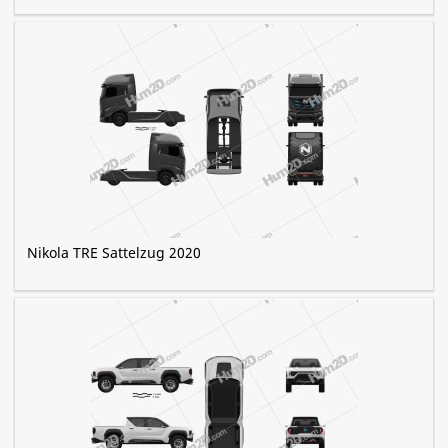
Nikola TRE Sattelzug 2020