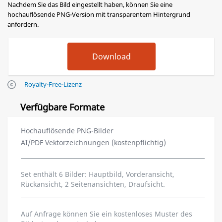
Nachdem Sie das Bild eingestellt haben, können Sie eine
hochauflösende PNG-Version mit transparentem Hintergrund
anfordern.
Royalty-Free-Lizenz
Verfügbare Formate
Hochauflösende PNG-Bilder
AI/PDF Vektorzeichnungen (kostenpflichtig)
Set enthält 6 Bilder: Hauptbild, Vorderansicht,
Rückansicht, 2 Seitenansichten, Draufsicht.
Auf Anfrage können Sie ein kostenloses Muster des