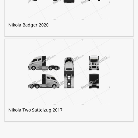
Nikola Badger 2020
Nikola Two Sattelzug 2017