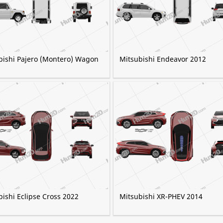
bishi Pajero (Montero) Wagon
Mitsubishi Endeavor 2012
ishi Eclipse Cross 2022
Mitsubishi XR-PHEV 2014