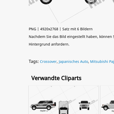
PNG | 4920x2768 | Satz mit 6 Bildern
Nachdem Sie das Bild eingestellt haben, können
Hintergrund anfordern.
Tags:
Crossover
,
Japanisches Auto
,
Mitsubishi Pa
Verwandte Cliparts