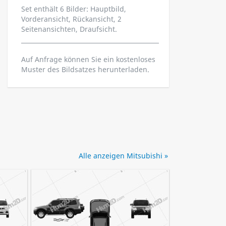
Set enthält 6 Bilder: Hauptbild,
Vorderansicht, Rückansicht, 2
Seitenansichten, Draufsicht.
Auf Anfrage können Sie ein kostenloses
Muster des Bildsatzes herunterladen.
Alle anzeigen Mitsubishi »