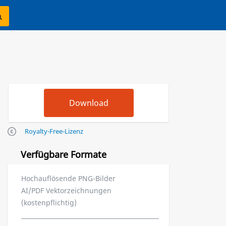
Royalty-Free-Lizenz
Verfügbare Formate
Hochauflösende PNG-Bilder
AI/PDF Vektorzeichnungen
(kostenpflichtig)