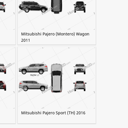
Mitsubishi Pajero (Montero) Wagon
2011
Mitsubishi Pajero Sport (TH) 2016