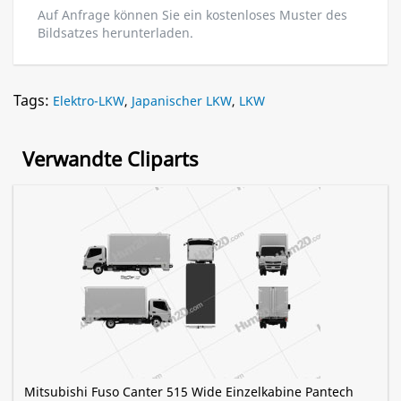
Auf Anfrage können Sie ein kostenloses Muster des
Bildsatzes herunterladen.
Tags:
Elektro-LKW
,
Japanischer LKW
,
LKW
Verwandte Cliparts
Mitsubishi Fuso Canter 515 Wide Einzelkabine Pantech