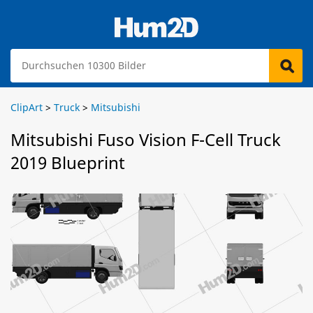
ClipArt
>
Truck
>
Mitsubishi
Mitsubishi Fuso Vision F-Cell Truck
2019 Blueprint