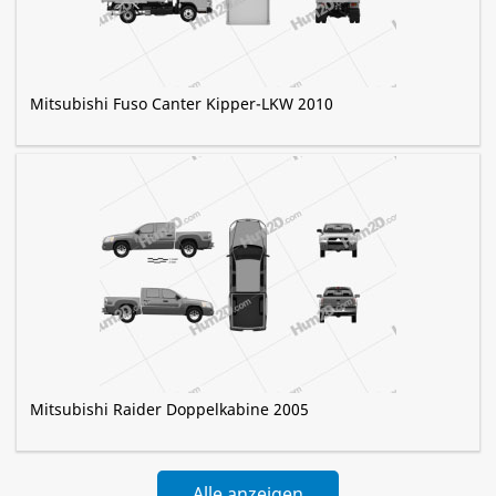
Mitsubishi Fuso Canter Kipper-LKW 2010
Mitsubishi Raider Doppelkabine 2005
Alle anzeigen