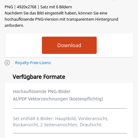
PNG | 4920x2768 | Satz mit 6 Bildern
Nachdem Sie das Bild eingestellt haben, können Sie eine
hochauflösende PNG-Version mit transparentem Hintergrund
anfordern.
Royalty-Free-Lizenz
Verfügbare Formate
Hochauflösende PNG-Bilder
AI/PDF Vektorzeichnungen (kostenpflichtig)
Set enthält 6 Bilder: Hauptbild, Vorderansicht,
Rückansicht, 2 Seitenansichten, Draufsicht.