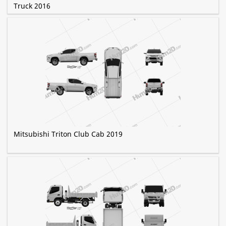
Truck 2016
Mitsubishi Triton Club Cab 2019