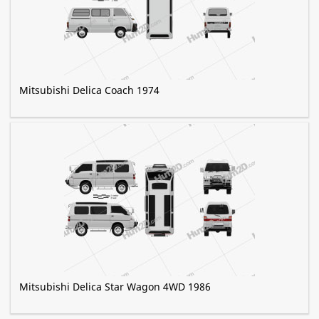
Mitsubishi Delica Coach 1974
Mitsubishi Delica Star Wagon 4WD 1986