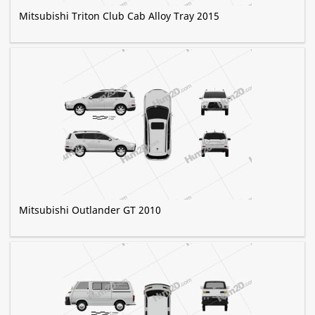
Mitsubishi Triton Club Cab Alloy Tray 2015
Mitsubishi Outlander GT 2010