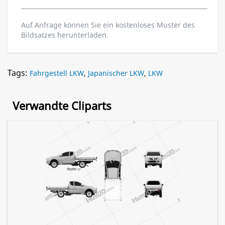
Auf Anfrage können Sie ein kostenloses Muster des
Bildsatzes herunterladen.
Tags:
Fahrgestell LKW
,
Japanischer LKW
,
LKW
Verwandte Cliparts