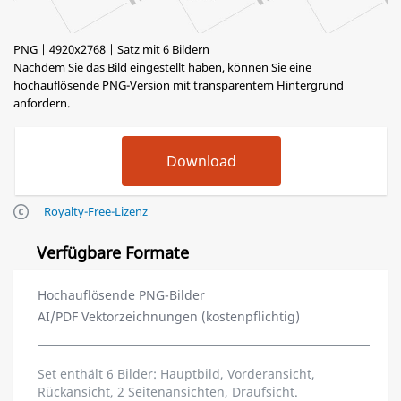
PNG | 4920x2768 | Satz mit 6 Bildern
Nachdem Sie das Bild eingestellt haben, können Sie eine
hochauflösende PNG-Version mit transparentem Hintergrund
anfordern.
Royalty-Free-Lizenz
Verfügbare Formate
Hochauflösende PNG-Bilder
AI/PDF Vektorzeichnungen (kostenpflichtig)
Set enthält 6 Bilder: Hauptbild, Vorderansicht,
Rückansicht, 2 Seitenansichten, Draufsicht.