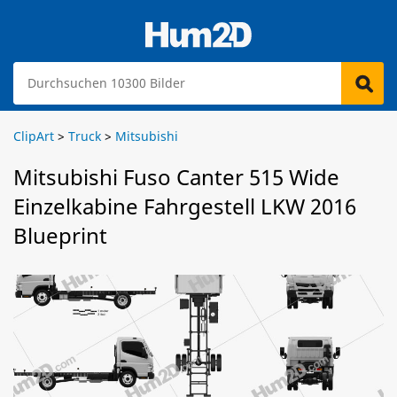
ClipArt
>
Truck
>
Mitsubishi
Mitsubishi Fuso Canter 515 Wide
Einzelkabine Fahrgestell LKW 2016
Blueprint