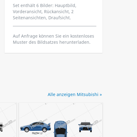
Set enthält 6 Bilder: Hauptbild,
Vorderansicht, Rückansicht, 2
Seitenansichten, Draufsicht.
Auf Anfrage können Sie ein kostenloses
Muster des Bildsatzes herunterladen.
Alle anzeigen Mitsubishi »