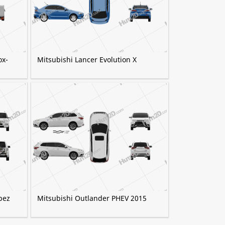
ox-
Mitsubishi Lancer Evolution X
pez
Mitsubishi Outlander PHEV 2015