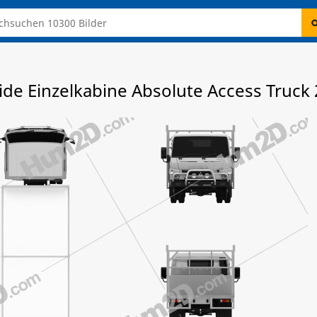
ide Einzelkabine Absolute Access Truck 