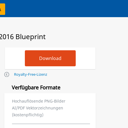
2016 Blueprint
Royalty-Free-Lizenz
Verfügbare Formate
Hochauflösende PNG-Bilder
AI/PDF Vektorzeichnungen
(kostenpflichtig)