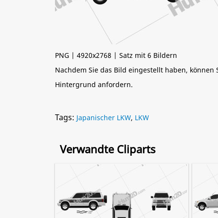
PNG | 4920x2768 | Satz mit 6 Bildern
Nachdem Sie das Bild eingestellt haben, können
Hintergrund anfordern.
Tags:
Japanischer LKW
,
LKW
Verwandte Cliparts