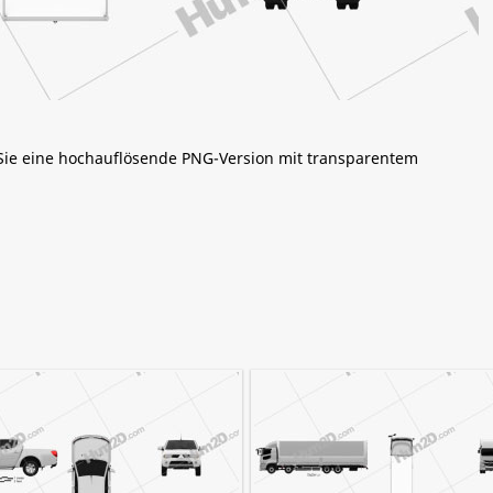
 Sie eine hochauflösende PNG-Version mit transparentem