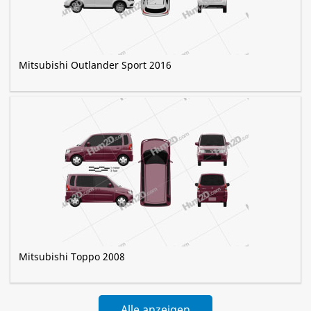
Mitsubishi Outlander Sport 2016
Mitsubishi Toppo 2008
Alle anzeigen