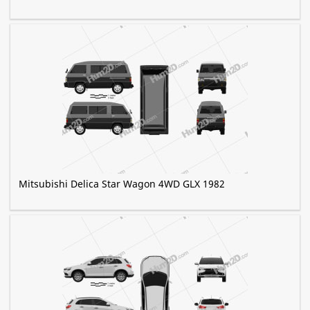
Mitsubishi Delica Star Wagon 4WD GLX 1982