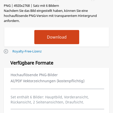
PNG | 4920x2768 | Satz mit 6 Bildern
Nachdem Sie das Bild eingestellt haben, können Sie eine
hochauflösende PNG-Version mit transparentem Hintergrund
anfordern.
Royalty-Free-Lizenz
Verfügbare Formate
Hochauflösende PNG-Bilder
AI/PDF Vektorzeichnungen (kostenpflichtig)
Set enthält 6 Bilder: Hauptbild, Vorderansicht,
Rückansicht, 2 Seitenansichten, Draufsicht.