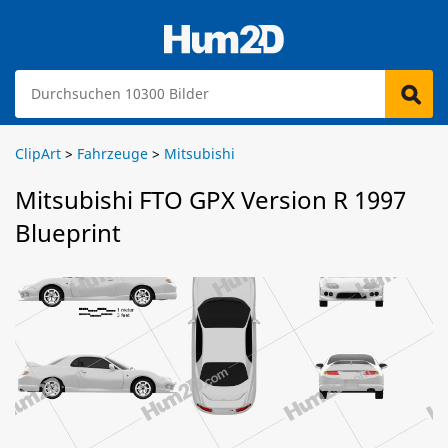
ClipArt
>
Fahrzeuge
>
Mitsubishi
Mitsubishi FTO GPX Version R 1997
Blueprint