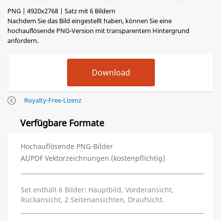
PNG | 4920x2768 | Satz mit 6 Bildern
Nachdem Sie das Bild eingestellt haben, können Sie eine
hochauflösende PNG-Version mit transparentem Hintergrund
anfordern.
Royalty-Free-Lizenz
Verfügbare Formate
Hochauflösende PNG-Bilder
AI/PDF Vektorzeichnungen (kostenpflichtig)
Set enthält 6 Bilder: Hauptbild, Vorderansicht,
Rückansicht, 2 Seitenansichten, Draufsicht.