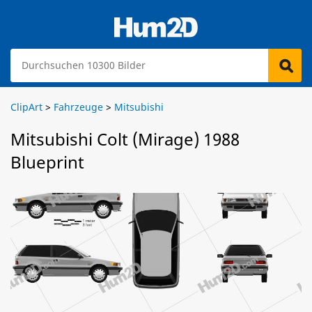
ClipArt
>
Fahrzeuge
>
Mitsubishi
Mitsubishi Colt (Mirage) 1988
Blueprint