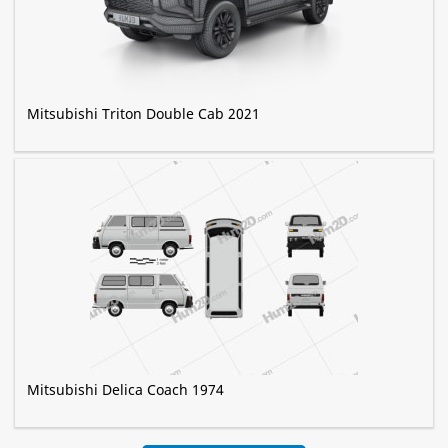
Mitsubishi Triton Double Cab 2021
Mitsubishi Delica Coach 1974