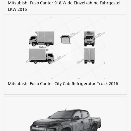
Mitsubishi Fuso Canter 918 Wide Einzelkabine Fahrgestell
LKW 2016
Mitsubishi Fuso Canter City Cab Refrigerator Truck 2016