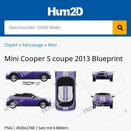
ClipArt
>
Fahrzeuge
>
Mini
Mini Cooper S coupe 2013 Blueprint
PNG | 4920x2768 | Satz mit 6 Bildern