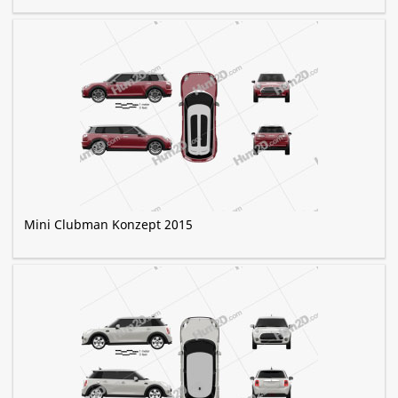
Mini Clubman Konzept 2015