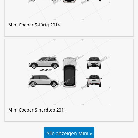
Mini Cooper 5-türig 2014
Mini Cooper S hardtop 2011
Alle anzeigen Mini »