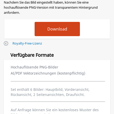
Nachdem Sie das Bild eingestellt haben, können Sie eine
hochauflösende PNG-Version mit transparentem Hintergrund
anfordern.
Royalty-Free-Lizenz
Verfügbare Formate
Hochauflösende PNG-Bilder
AI/PDF Vektorzeichnungen (kostenpflichtig)
Set enthält 6 Bilder: Hauptbild, Vorderansicht,
Rückansicht, 2 Seitenansichten, Draufsicht.
Auf Anfrage können Sie ein kostenloses Muster des