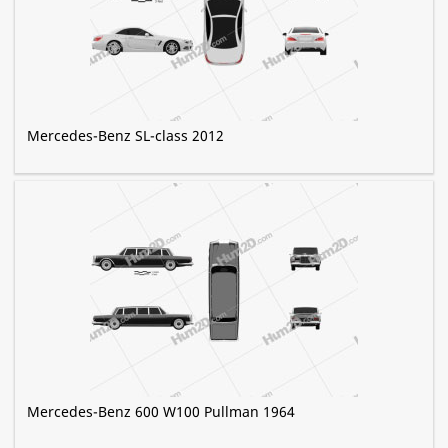
Mercedes-Benz SL-class 2012
Mercedes-Benz 600 W100 Pullman 1964