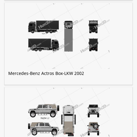
Mercedes-Benz Actros Box-LKW 2002