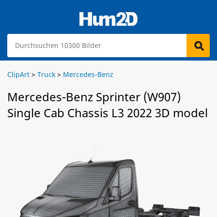
ClipArt
>
Truck
>
Mercedes-Benz
Mercedes-Benz Sprinter (W907)
Single Cab Chassis L3 2022 3D model