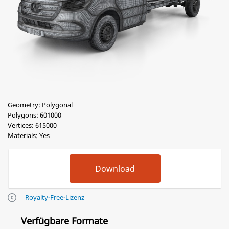
Geometry: Polygonal
Polygons: 601000
Vertices: 615000
Materials: Yes
Royalty-Free-Lizenz
Verfügbare Formate