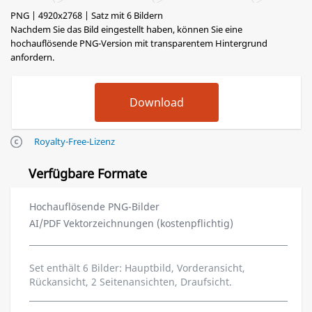
PNG | 4920x2768 | Satz mit 6 Bildern
Nachdem Sie das Bild eingestellt haben, können Sie eine
hochauflösende PNG-Version mit transparentem Hintergrund
anfordern.
Royalty-Free-Lizenz
Verfügbare Formate
Hochauflösende PNG-Bilder
AI/PDF Vektorzeichnungen (kostenpflichtig)
Set enthält 6 Bilder: Hauptbild, Vorderansicht,
Rückansicht, 2 Seitenansichten, Draufsicht.