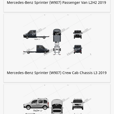
Mercedes-Benz Sprinter (W907) Passenger Van L2H2 2019
Mercedes-Benz Sprinter (W907) Crew Cab Chassis L3 2019