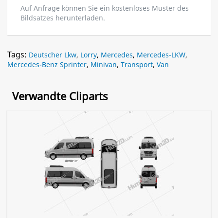
Auf Anfrage können Sie ein kostenloses Muster des
Bildsatzes herunterladen.
Tags:
Deutscher Lkw
,
Lorry
,
Mercedes
,
Mercedes-LKW
,
Mercedes-Benz Sprinter
,
Minivan
,
Transport
,
Van
Verwandte Cliparts