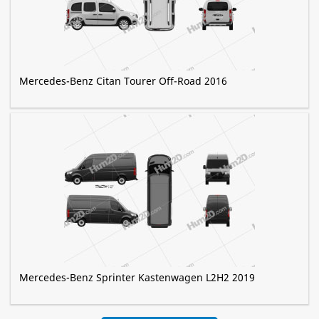
Mercedes-Benz Citan Tourer Off-Road 2016
Mercedes-Benz Sprinter Kastenwagen L2H2 2019