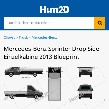
ClipArt
>
Truck
>
Mercedes-Benz
Mercedes-Benz Sprinter Drop Side
Einzelkabine 2013 Blueprint