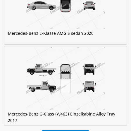
Mercedes-Benz E-Klasse AMG S sedan 2020
Mercedes-Benz G-Class (W463) Einzelkabine Alloy Tray
2017