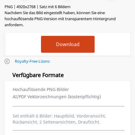
PNG | 4920x2768 | Satz mit 6 Bildern
Nachdem Sie das Bild eingestellt haben, können Sie eine
hochauflösende PNG-Version mit transparentem Hintergrund
anfordern.
Royalty-Free-Lizenz
Verfügbare Formate
Hochauflösende PNG-Bilder
AI/PDF Vektorzeichnungen (kostenpflichtig)
Set enthält 6 Bilder: Hauptbild, Vorderansicht,
Rückansicht, 2 Seitenansichten, Draufsicht.