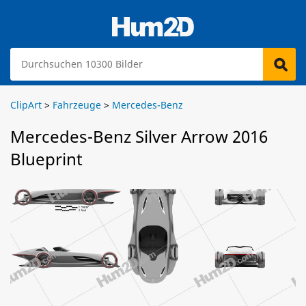
ClipArt
>
Fahrzeuge
>
Mercedes-Benz
Mercedes-Benz Silver Arrow 2016
Blueprint