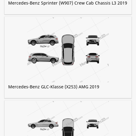
Mercedes-Benz Sprinter (W907) Crew Cab Chassis L3 2019
Mercedes-Benz GLC-Klasse (X253) AMG 2019