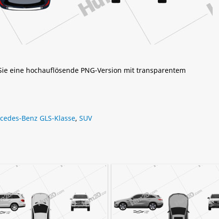
 Sie eine hochauflösende PNG-Version mit transparentem
cedes-Benz GLS-Klasse
,
SUV