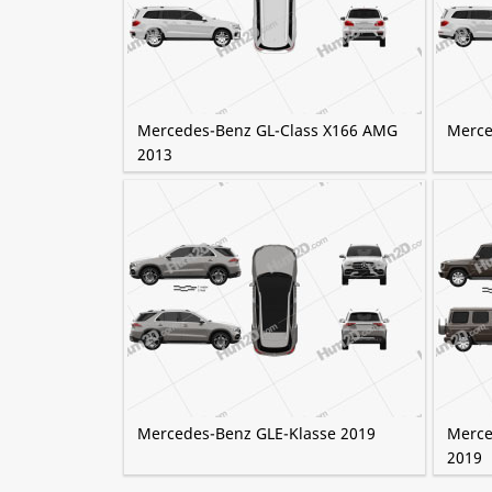
Mercedes-Benz GL-Class X166 AMG
Merce
2013
Mercedes-Benz GLE-Klasse 2019
Merce
2019