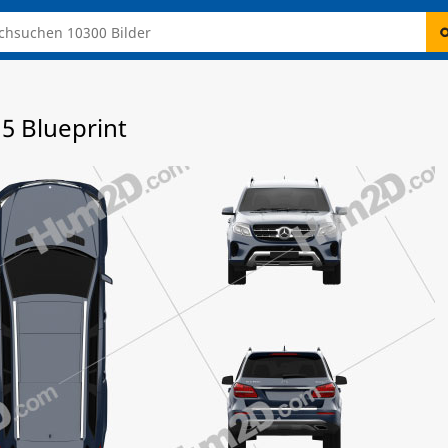
5 Blueprint