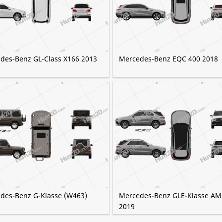
des-Benz GL-Class X166 2013
Mercedes-Benz EQC 400 2018
des-Benz G-Klasse (W463)
Mercedes-Benz GLE-Klasse AM
2019