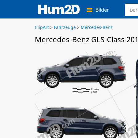
Bilder
ClipArt
>
Fahrzeuge
>
Mercedes-Benz
Mercedes-Benz GLS-Class 201