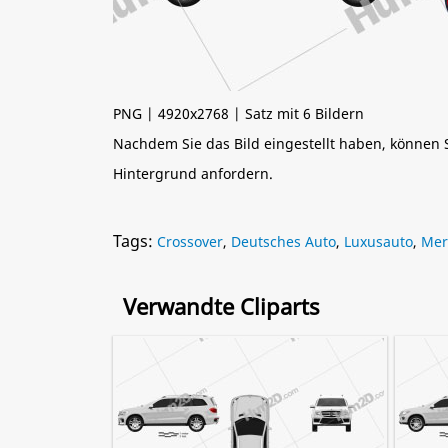
PNG | 4920x2768 | Satz mit 6 Bildern
Nachdem Sie das Bild eingestellt haben, können
Hintergrund anfordern.
Tags:
Crossover
,
Deutsches Auto
,
Luxusauto
,
Mer
Verwandte Cliparts