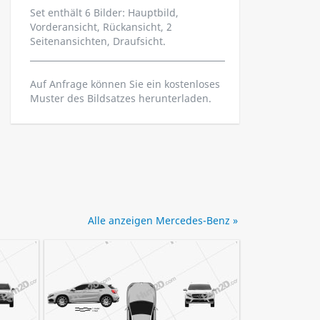
Set enthält 6 Bilder: Hauptbild,
Vorderansicht, Rückansicht, 2
Seitenansichten, Draufsicht.
Auf Anfrage können Sie ein kostenloses
Muster des Bildsatzes herunterladen.
Alle anzeigen Mercedes-Benz »