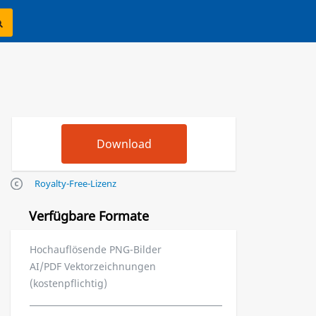
Royalty-Free-Lizenz
Verfügbare Formate
Hochauflösende PNG-Bilder
AI/PDF Vektorzeichnungen
(kostenpflichtig)