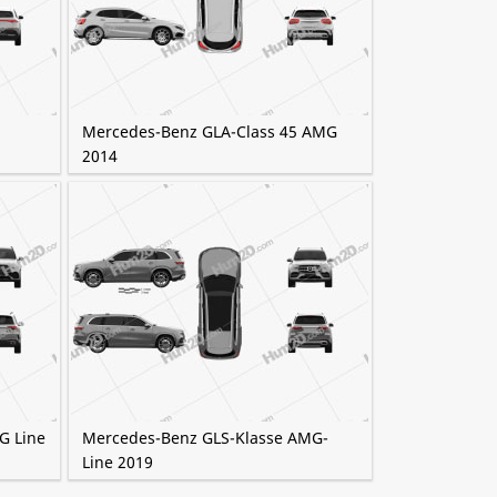
Mercedes-Benz GLA-Class 45 AMG
2014
G Line
Mercedes-Benz GLS-Klasse AMG-
Line 2019