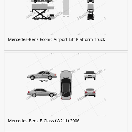
Mercedes-Benz Econic Airport Lift Platform Truck
Mercedes-Benz E-Class (W211) 2006