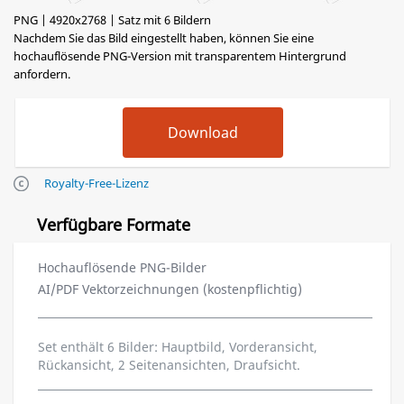
PNG | 4920x2768 | Satz mit 6 Bildern
Nachdem Sie das Bild eingestellt haben, können Sie eine
hochauflösende PNG-Version mit transparentem Hintergrund
anfordern.
Royalty-Free-Lizenz
Verfügbare Formate
Hochauflösende PNG-Bilder
AI/PDF Vektorzeichnungen (kostenpflichtig)
Set enthält 6 Bilder: Hauptbild, Vorderansicht,
Rückansicht, 2 Seitenansichten, Draufsicht.