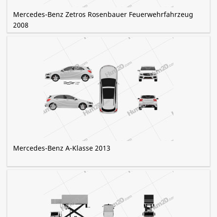
Mercedes-Benz Zetros Rosenbauer Feuerwehrfahrzeug
2008
Mercedes-Benz A-Klasse 2013