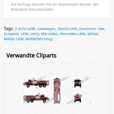
Auf Anfrage können Sie ein kostenloses Muster des
Bildsatzes herunterladen.
Tags:
2-Achs-LKW
,
Lastwagen
,
Dienst-LKW
,
Deutscher Lkw
,
Schwerer LKW
,
Lorry
,
Mercedes
,
Mercedes-LKW
,
Militär
,
Militär-LKW
,
Militärfahrzeug
Verwandte Cliparts