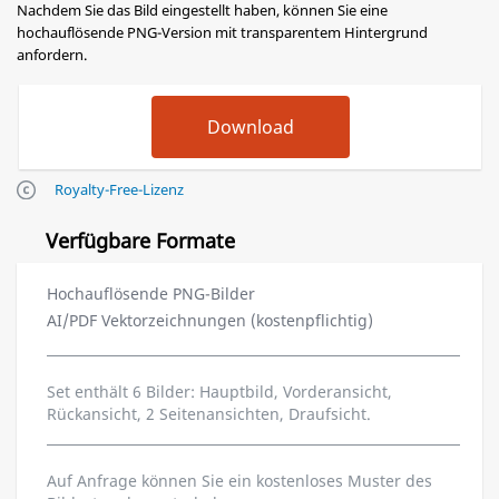
Nachdem Sie das Bild eingestellt haben, können Sie eine
hochauflösende PNG-Version mit transparentem Hintergrund
anfordern.
Royalty-Free-Lizenz
Verfügbare Formate
Hochauflösende PNG-Bilder
AI/PDF Vektorzeichnungen (kostenpflichtig)
Set enthält 6 Bilder: Hauptbild, Vorderansicht,
Rückansicht, 2 Seitenansichten, Draufsicht.
Auf Anfrage können Sie ein kostenloses Muster des