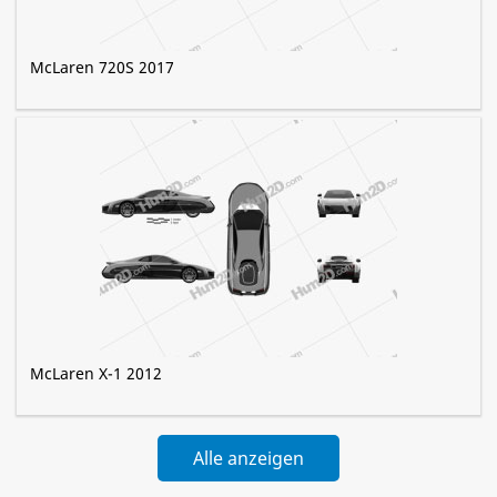
McLaren 720S 2017
McLaren X-1 2012
Alle anzeigen