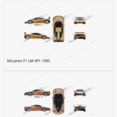
McLaren F1 LM XP1 1995