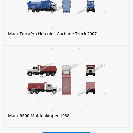
Mack TerraPro Hercules Garbage Truck 2007
Mack R600 Muldenkipper 1988