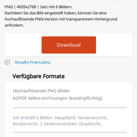
PNG | 4920x2768 | Satz mit 6 Bildern
Nachdem Sie das Bild eingestellt haben, können Sie eine
hochauflösende PNG-Version mit transparentem Hintergrund
anfordern.
Royalty-Free-Lizenz
Verfügbare Formate
Hochauflösende PNG-Bilder
AI/PDF Vektorzeichnungen (kostenpflichtig)
Set enthält 6 Bilder: Hauptbild, Vorderansicht,
Rückansicht, 2 Seitenansichten, Draufsicht.