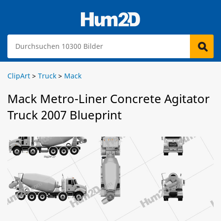
ClipArt
>
Truck
>
Mack
Mack Metro-Liner Concrete Agitator
Truck 2007 Blueprint