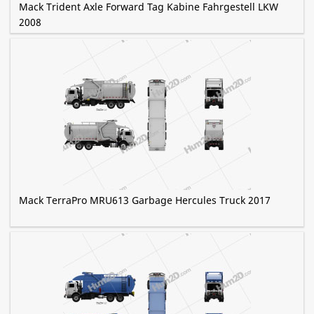
Mack Trident Axle Forward Tag Kabine Fahrgestell LKW
2008
Mack TerraPro MRU613 Garbage Hercules Truck 2017