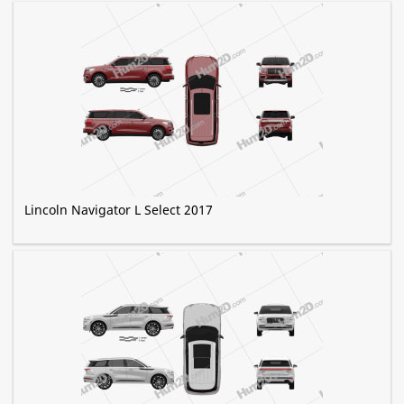
Lincoln Navigator L Select 2017