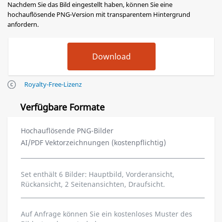
Nachdem Sie das Bild eingestellt haben, können Sie eine
hochauflösende PNG-Version mit transparentem Hintergrund
anfordern.
Royalty-Free-Lizenz
Verfügbare Formate
Hochauflösende PNG-Bilder
AI/PDF Vektorzeichnungen (kostenpflichtig)
Set enthält 6 Bilder: Hauptbild, Vorderansicht,
Rückansicht, 2 Seitenansichten, Draufsicht.
Auf Anfrage können Sie ein kostenloses Muster des