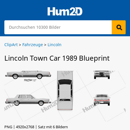
ClipArt
>
Fahrzeuge
>
Lincoln
Lincoln Town Car 1989 Blueprint
PNG | 4920x2768 | Satz mit 6 Bildern