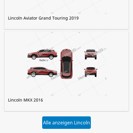
Lincoln Aviator Grand Touring 2019
Lincoln MKX 2016
Alle anzeigen Lincoln