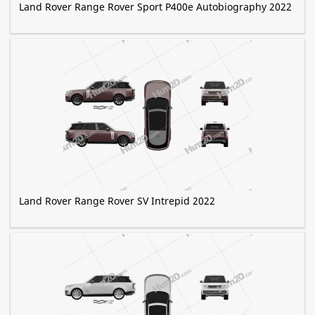
Land Rover Range Rover Sport P400e Autobiography 2022
Land Rover Range Rover SV Intrepid 2022