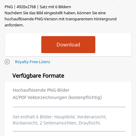
PNG | 4920x2768 | Satz mit 6 Bildern
Nachdem Sie das Bild eingestellt haben, können Sie eine
hochauflösende PNG-Version mit transparentem Hintergrund
anfordern.
Royalty-Free-Lizenz
Verfügbare Formate
Hochauflösende PNG-Bilder
AI/PDF Vektorzeichnungen (kostenpflichtig)
Set enthält 6 Bilder: Hauptbild, Vorderansicht,
Rückansicht, 2 Seitenansichten, Draufsicht.