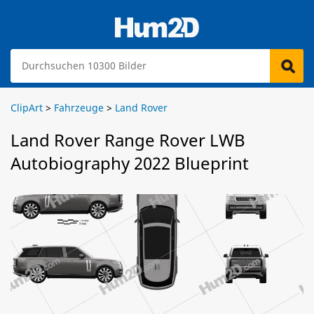
ClipArt
>
Fahrzeuge
>
Land Rover
Land Rover Range Rover LWB
Autobiography 2022 Blueprint