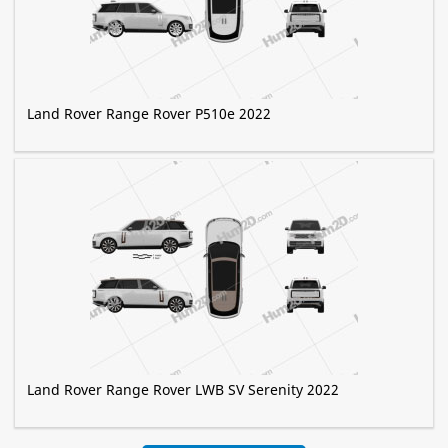
Land Rover Range Rover P510e 2022
Land Rover Range Rover LWB SV Serenity 2022