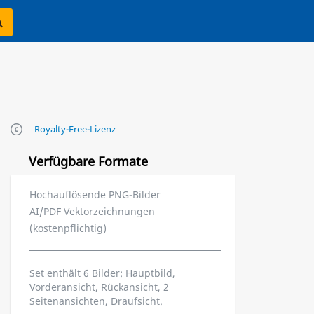
Royalty-Free-Lizenz
Verfügbare Formate
Hochauflösende PNG-Bilder
AI/PDF Vektorzeichnungen
(kostenpflichtig)
Set enthält 6 Bilder: Hauptbild,
Vorderansicht, Rückansicht, 2
Seitenansichten, Draufsicht.