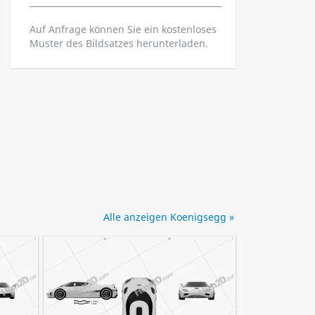
Auf Anfrage können Sie ein kostenloses
Muster des Bildsatzes herunterladen.
Alle anzeigen Koenigsegg »