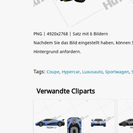
PNG | 4920x2768 | Satz mit 6 Bildern
Nachdem Sie das Bild eingestellt haben, können
Hintergrund anfordern.
Tags:
Coupe
,
Hypercar
,
Luxusauto
,
Sportwagen
,
Verwandte Cliparts