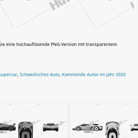
 Sie eine hochauflösende PNG-Version mit transparentem
Supercar
,
Schwedisches Auto
,
Kommende Autos im Jahr 2020