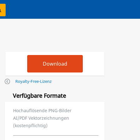
Royalty-Free-Lizenz
Verfügbare Formate
Hochauflösende PNG-Bilder
AI/PDF Vektorzeichnungen
(kostenpflichtig)