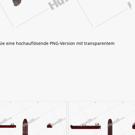
 Sie eine hochauflösende PNG-Version mit transparentem