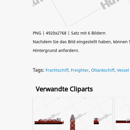
PNG | 4920x2768 | Satz mit 6 Bildern
Nachdem Sie das Bild eingestellt haben, können
Hintergrund anfordern.
Tags:
Frachtschiff
,
Freighter
,
Öltankschiff
,
Vessel
Verwandte Cliparts