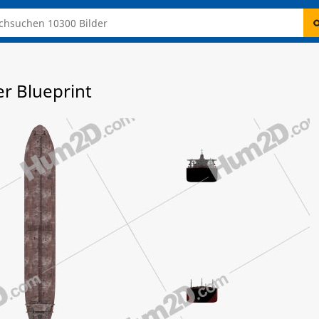
r Blueprint