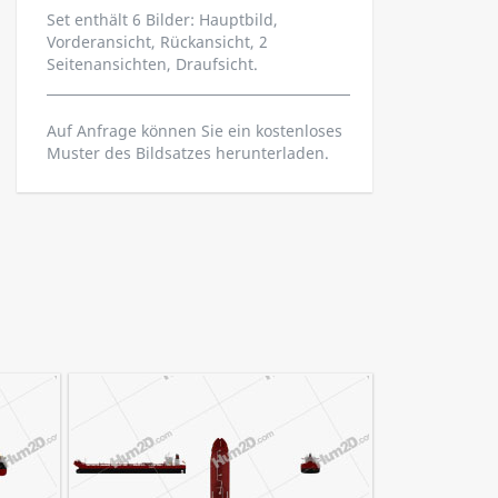
Set enthält 6 Bilder: Hauptbild,
Vorderansicht, Rückansicht, 2
Seitenansichten, Draufsicht.
Auf Anfrage können Sie ein kostenloses
Muster des Bildsatzes herunterladen.