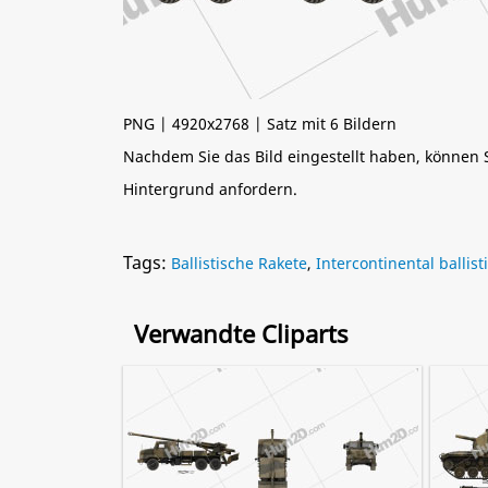
PNG | 4920x2768 | Satz mit 6 Bildern
Nachdem Sie das Bild eingestellt haben, können
Hintergrund anfordern.
Tags:
Ballistische Rakete
,
Intercontinental ballist
Verwandte Cliparts