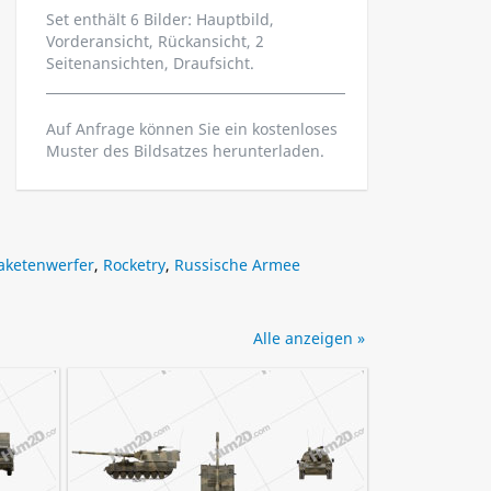
Set enthält 6 Bilder: Hauptbild,
Vorderansicht, Rückansicht, 2
Seitenansichten, Draufsicht.
Auf Anfrage können Sie ein kostenloses
Muster des Bildsatzes herunterladen.
aketenwerfer
,
Rocketry
,
Russische Armee
Alle anzeigen »