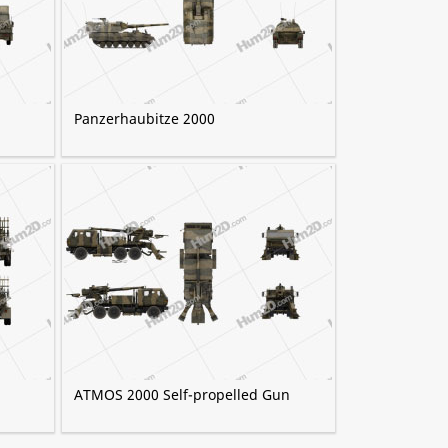
Panzerhaubitze 2000
ATMOS 2000 Self-propelled Gun