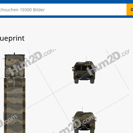
ueprint