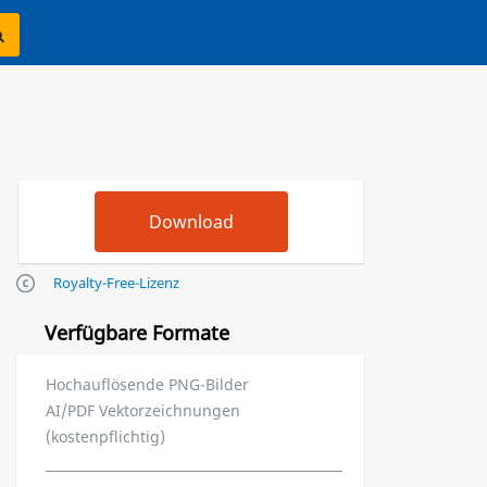
Royalty-Free-Lizenz
Verfügbare Formate
Hochauflösende PNG-Bilder
AI/PDF Vektorzeichnungen
(kostenpflichtig)