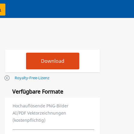
Royalty-Free-Lizenz
Verfügbare Formate
Hochauflösende PNG-Bilder
AI/PDF Vektorzeichnungen
(kostenpflichtig)