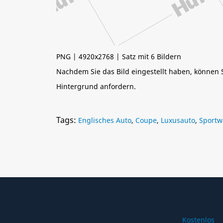
PNG | 4920x2768 | Satz mit 6 Bildern
Nachdem Sie das Bild eingestellt haben, können
Hintergrund anfordern.
Tags:
Englisches Auto
,
Coupe
,
Luxusauto
,
Sport
Kostenlos