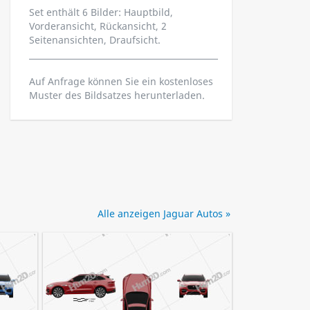
Set enthält 6 Bilder: Hauptbild,
Vorderansicht, Rückansicht, 2
Seitenansichten, Draufsicht.
Auf Anfrage können Sie ein kostenloses
Muster des Bildsatzes herunterladen.
Alle anzeigen Jaguar Autos »