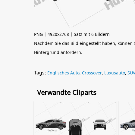
PNG | 4920x2768 | Satz mit 6 Bildern
Nachdem Sie das Bild eingestellt haben, können
Hintergrund anfordern.
Tags:
Englisches Auto
,
Crossover
,
Luxusauto
,
SU
Verwandte Cliparts