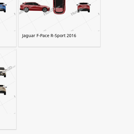
Jaguar F-Pace R-Sport 2016