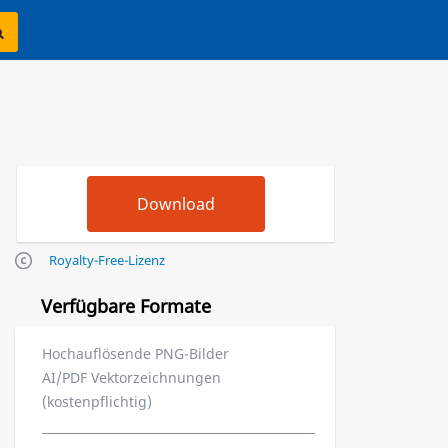
Royalty-Free-Lizenz
Verfügbare Formate
Hochauflösende PNG-Bilder
AI/PDF Vektorzeichnungen
(kostenpflichtig)