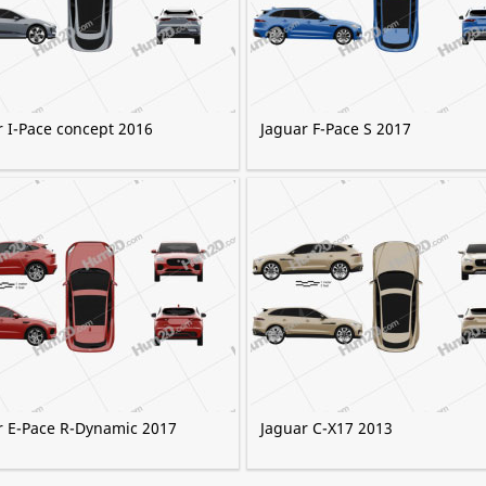
r I-Pace concept 2016
Jaguar F-Pace S 2017
r E-Pace R-Dynamic 2017
Jaguar C-X17 2013