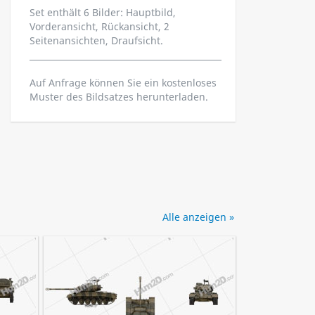
Set enthält 6 Bilder: Hauptbild,
Vorderansicht, Rückansicht, 2
Seitenansichten, Draufsicht.
Auf Anfrage können Sie ein kostenloses
Muster des Bildsatzes herunterladen.
Alle anzeigen »