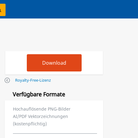
Royalty-Free-Lizenz
Verfügbare Formate
Hochauflösende PNG-Bilder
AI/PDF Vektorzeichnungen
(kostenpflichtig)