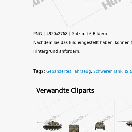
PNG | 4920x2768 | Satz mit 6 Bildern
Nachdem Sie das Bild eingestellt haben, können
Hintergrund anfordern.
Tags:
Gepanzertes Fahrzeug
,
Schwerer Tank
,
IS 
Verwandte Cliparts