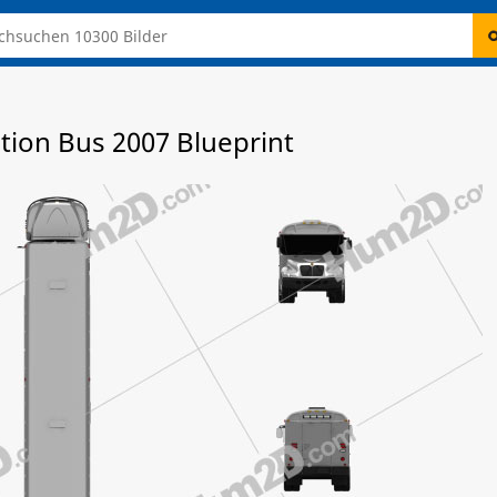
tion Bus 2007 Blueprint