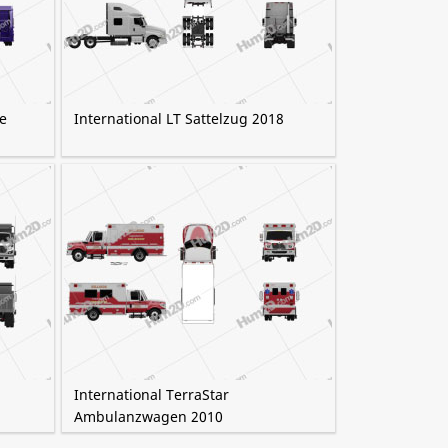
e
International LT Sattelzug 2018
International TerraStar
Ambulanzwagen 2010