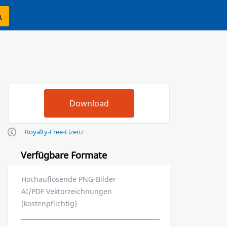
Royalty-Free-Lizenz
Verfügbare Formate
Hochauflösende PNG-Bilder
AI/PDF Vektorzeichnungen
(kostenpflichtig)