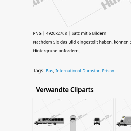
PNG | 4920x2768 | Satz mit 6 Bildern
Nachdem Sie das Bild eingestellt haben, können
Hintergrund anfordern.
Tags:
Bus
,
International Durastar
,
Prison
Verwandte Cliparts