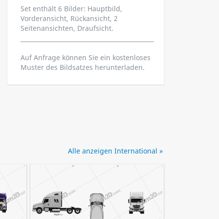
Set enthält 6 Bilder: Hauptbild,
Vorderansicht, Rückansicht, 2
Seitenansichten, Draufsicht.
Auf Anfrage können Sie ein kostenloses
Muster des Bildsatzes herunterladen.
Alle anzeigen International »