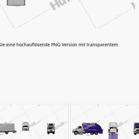
 Sie eine hochauflösende PNG-Version mit transparentem