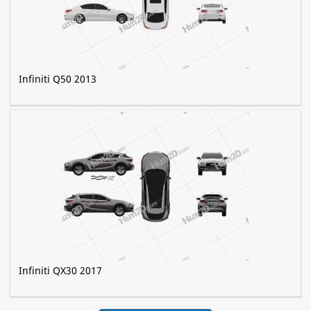
Infiniti Q50 2013
Infiniti QX30 2017