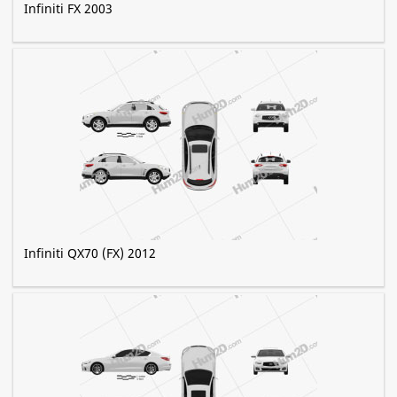
Infiniti FX 2003
Infiniti QX70 (FX) 2012