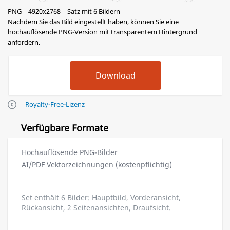
PNG | 4920x2768 | Satz mit 6 Bildern
Nachdem Sie das Bild eingestellt haben, können Sie eine
hochauflösende PNG-Version mit transparentem Hintergrund
anfordern.
Royalty-Free-Lizenz
Verfügbare Formate
Hochauflösende PNG-Bilder
AI/PDF Vektorzeichnungen (kostenpflichtig)
Set enthält 6 Bilder: Hauptbild, Vorderansicht,
Rückansicht, 2 Seitenansichten, Draufsicht.