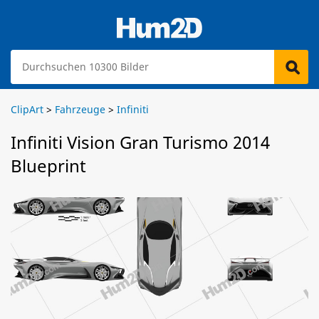
ClipArt
>
Fahrzeuge
>
Infiniti
Infiniti Vision Gran Turismo 2014
Blueprint