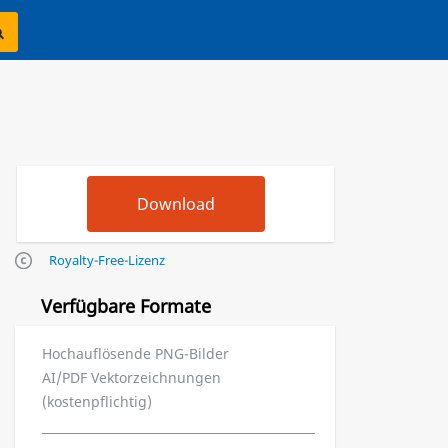
Royalty-Free-Lizenz
Verfügbare Formate
Hochauflösende PNG-Bilder
AI/PDF Vektorzeichnungen
(kostenpflichtig)