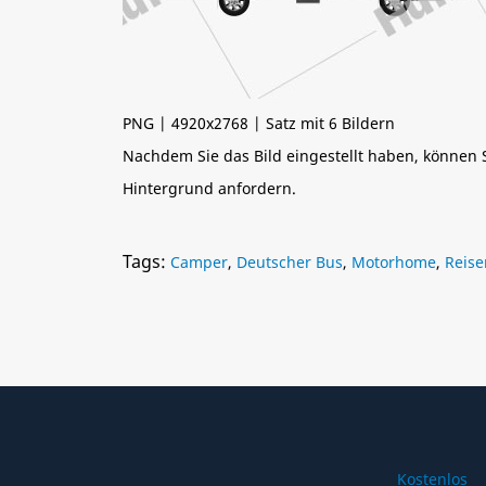
PNG | 4920x2768 | Satz mit 6 Bildern
Nachdem Sie das Bild eingestellt haben, können
Hintergrund anfordern.
Tags:
Camper
,
Deutscher Bus
,
Motorhome
,
Reise
Kostenlos