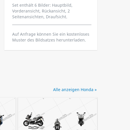
Set enthält 6 Bilder: Hauptbild,
Vorderansicht, Rückansicht, 2
Seitenansichten, Draufsicht.
Auf Anfrage können Sie ein kostenloses
Muster des Bildsatzes herunterladen.
Alle anzeigen Honda »