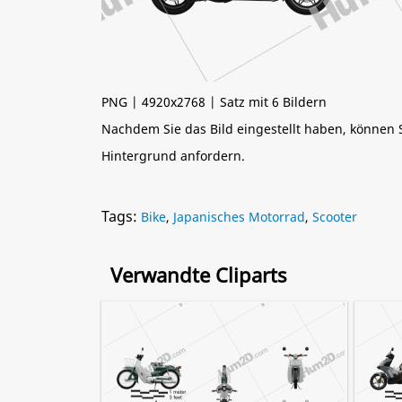
PNG | 4920x2768 | Satz mit 6 Bildern
Nachdem Sie das Bild eingestellt haben, können
Hintergrund anfordern.
Tags:
Bike
,
Japanisches Motorrad
,
Scooter
Verwandte Cliparts