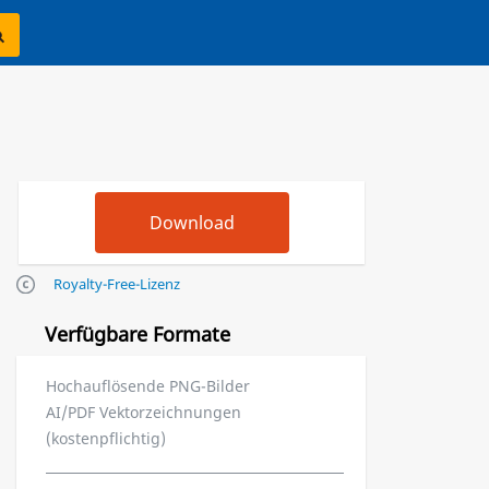
Royalty-Free-Lizenz
Verfügbare Formate
Hochauflösende PNG-Bilder
AI/PDF Vektorzeichnungen
(kostenpflichtig)