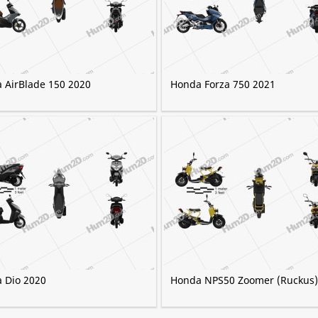
 AirBlade 150 2020
Honda Forza 750 2021
 Dio 2020
Honda NPS50 Zoomer (Ruckus)