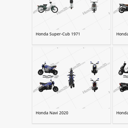
Honda Super-Cub 1971
Honda
Honda Navi 2020
Honda