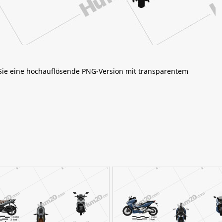
 Sie eine hochauflösende PNG-Version mit transparentem