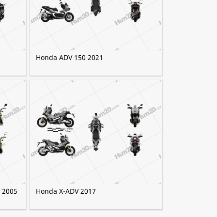
Honda ADV 150 2021
 2005
Honda X-ADV 2017