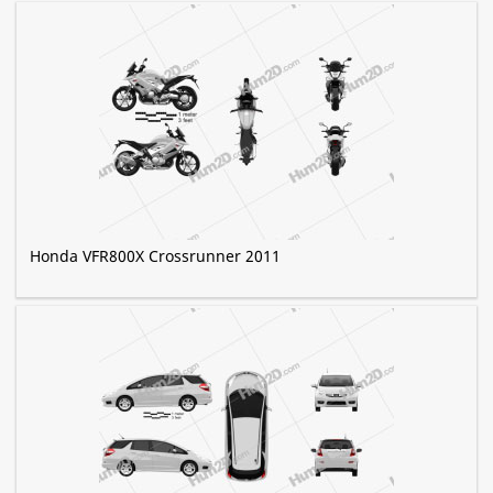
Honda VFR800X Crossrunner 2011