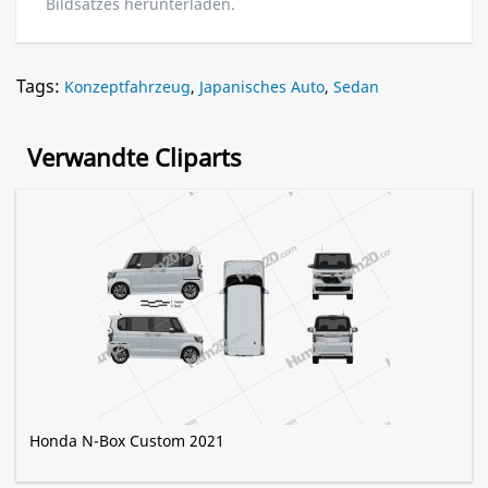
Bildsatzes herunterladen.
Tags:
Konzeptfahrzeug
,
Japanisches Auto
,
Sedan
Verwandte Cliparts
Honda N-Box Custom 2021