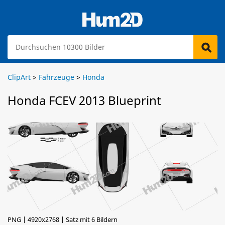
ClipArt
>
Fahrzeuge
>
Honda
Honda FCEV 2013 Blueprint
PNG | 4920x2768 | Satz mit 6 Bildern