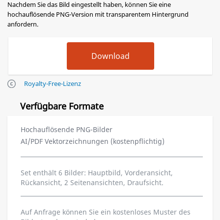
Nachdem Sie das Bild eingestellt haben, können Sie eine
hochauflösende PNG-Version mit transparentem Hintergrund
anfordern.
Royalty-Free-Lizenz
Verfügbare Formate
Hochauflösende PNG-Bilder
AI/PDF Vektorzeichnungen (kostenpflichtig)
Set enthält 6 Bilder: Hauptbild, Vorderansicht,
Rückansicht, 2 Seitenansichten, Draufsicht.
Auf Anfrage können Sie ein kostenloses Muster des