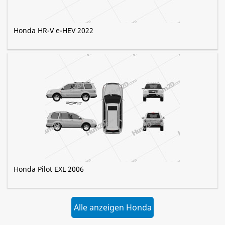
Honda HR-V e-HEV 2022
Honda Pilot EXL 2006
Alle anzeigen Honda