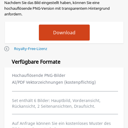
Nachdem Sie das Bild eingestellt haben, können Sie eine
hochauflösende PNG-Version mit transparentem Hintergrund
anfordern.
Royalty-Free-Lizenz
Verfügbare Formate
Hochauflösende PNG-Bilder
AI/PDF Vektorzeichnungen (kostenpflichtig)
Set enthält 6 Bilder: Hauptbild, Vorderansicht,
Rückansicht, 2 Seitenansichten, Draufsicht.
Auf Anfrage können Sie ein kostenloses Muster des