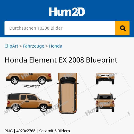
ClipArt
>
Fahrzeuge
>
Honda
Honda Element EX 2008 Blueprint
PNG | 4920x2768 | Satz mit 6 Bildern