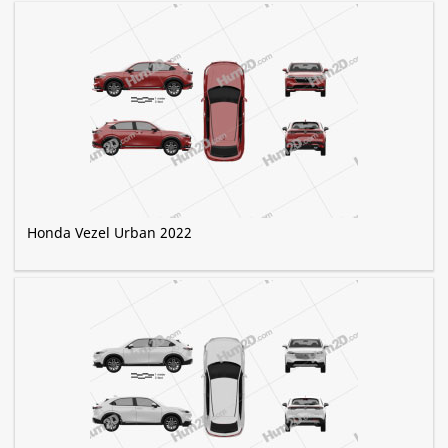
Honda Vezel Urban 2022