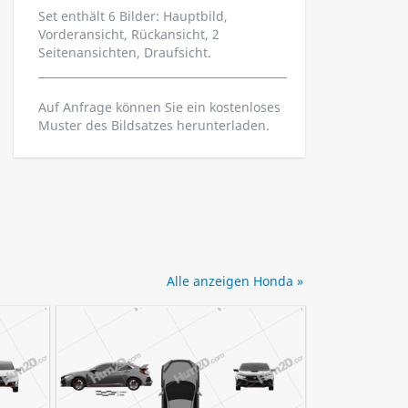
Set enthält 6 Bilder: Hauptbild,
Vorderansicht, Rückansicht, 2
Seitenansichten, Draufsicht.
Auf Anfrage können Sie ein kostenloses
Muster des Bildsatzes herunterladen.
Alle anzeigen Honda »