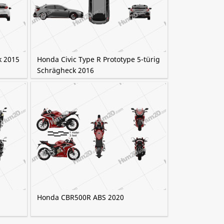
k 2015
Honda Civic Type R Prototype 5-türig
Schrägheck 2016
Honda CBR500R ABS 2020