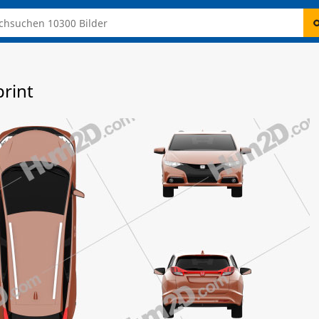
print