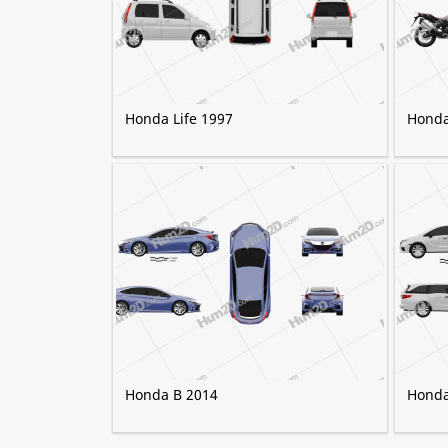
Honda Life 1997
Honda
Honda B 2014
Honda