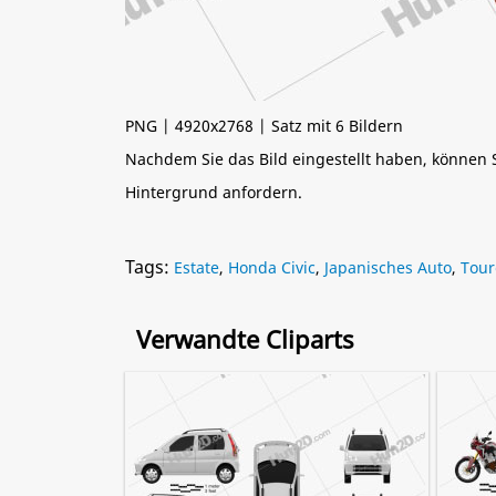
PNG | 4920x2768 | Satz mit 6 Bildern
Nachdem Sie das Bild eingestellt haben, können
Hintergrund anfordern.
Tags:
Estate
,
Honda Civic
,
Japanisches Auto
,
Tou
Verwandte Cliparts