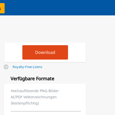
Royalty-Free-Lizenz
Verfügbare Formate
Hochauflösende PNG-Bilder
AI/PDF Vektorzeichnungen
(kostenpflichtig)