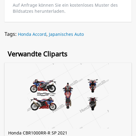
Auf Anfrage können Sie ein kostenloses Muster des
Bildsatzes herunterladen.
Tags:
Honda Accord
,
Japanisches Auto
Verwandte Cliparts
Honda CBR1000RR-R SP 2021