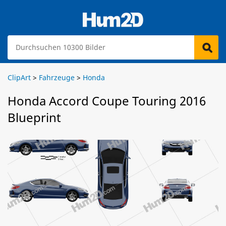
ClipArt
>
Fahrzeuge
>
Honda
Honda Accord Сoupe Touring 2016
Blueprint