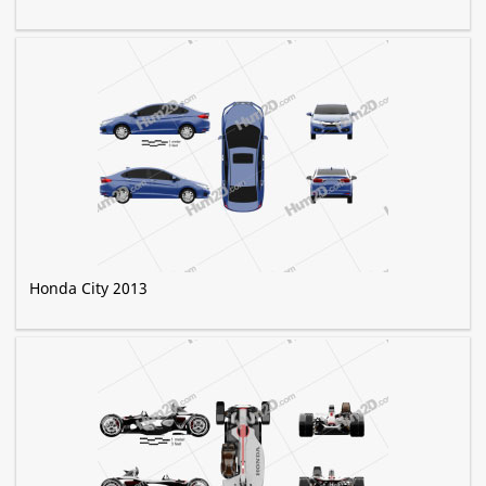
Honda City 2013