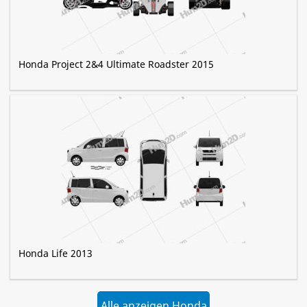
Honda Project 2&4 Ultimate Roadster 2015
Honda Life 2013
Alle anzeigen Honda