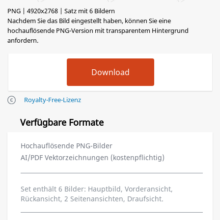
PNG | 4920x2768 | Satz mit 6 Bildern
Nachdem Sie das Bild eingestellt haben, können Sie eine
hochauflösende PNG-Version mit transparentem Hintergrund
anfordern.
Royalty-Free-Lizenz
Verfügbare Formate
Hochauflösende PNG-Bilder
AI/PDF Vektorzeichnungen (kostenpflichtig)
Set enthält 6 Bilder: Hauptbild, Vorderansicht,
Rückansicht, 2 Seitenansichten, Draufsicht.