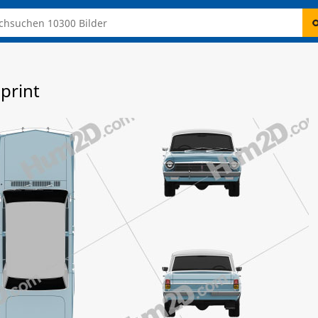
print