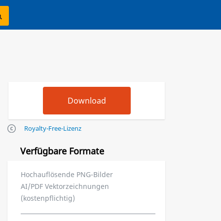
Royalty-Free-Lizenz
Verfügbare Formate
Hochauflösende PNG-Bilder
AI/PDF Vektorzeichnungen
(kostenpflichtig)