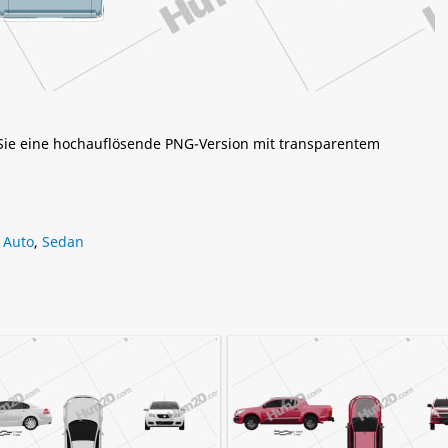
 Sie eine hochauflösende PNG-Version mit transparentem
 Auto
,
Sedan