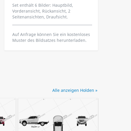
Set enthält 6 Bilder: Hauptbild,
Vorderansicht, Rückansicht, 2
Seitenansichten, Draufsicht.
Auf Anfrage können Sie ein kostenloses
Muster des Bildsatzes herunterladen.
Alle anzeigen Holden »