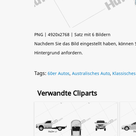
PNG | 4920x2768 | Satz mit 6 Bildern
Nachdem Sie das Bild eingestellt haben, können
Hintergrund anfordern.
Tags:
60er Autos
,
Australisches Auto
,
Klassisches
Verwandte Cliparts