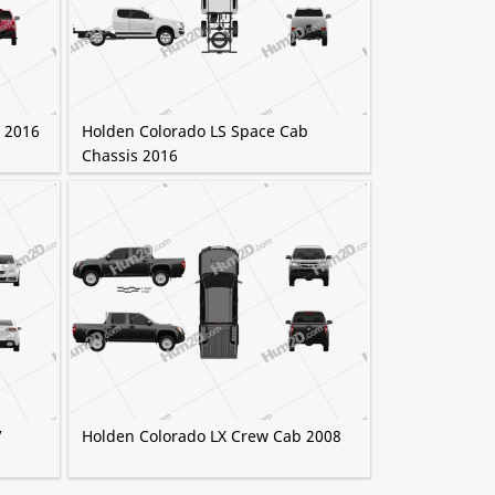
 2016
Holden Colorado LS Space Cab
Chassis 2016
V
Holden Colorado LX Crew Cab 2008