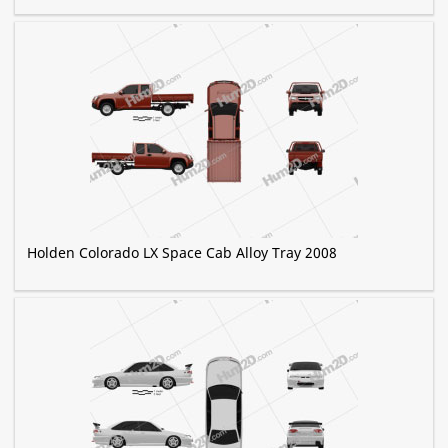
Holden Colorado LX Space Cab Alloy Tray 2008