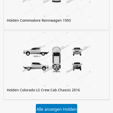
Holden Commodore Rennwagen 1993
Holden Colorado LS Crew Cab Chassis 2016
Alle anzeigen Holden