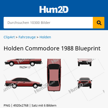
ClipArt
>
Fahrzeuge
>
Holden
Holden Commodore 1988 Blueprint
PNG | 4920x2768 | Satz mit 6 Bildern