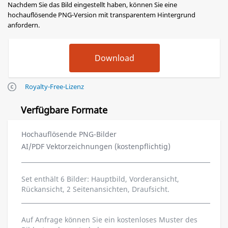
Nachdem Sie das Bild eingestellt haben, können Sie eine
hochauflösende PNG-Version mit transparentem Hintergrund
anfordern.
Royalty-Free-Lizenz
Verfügbare Formate
Hochauflösende PNG-Bilder
AI/PDF Vektorzeichnungen (kostenpflichtig)
Set enthält 6 Bilder: Hauptbild, Vorderansicht,
Rückansicht, 2 Seitenansichten, Draufsicht.
Auf Anfrage können Sie ein kostenloses Muster des