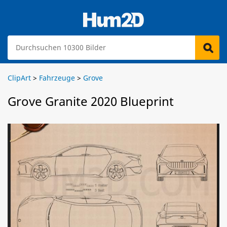
ClipArt
>
Fahrzeuge
>
Grove
Grove Granite 2020 Blueprint