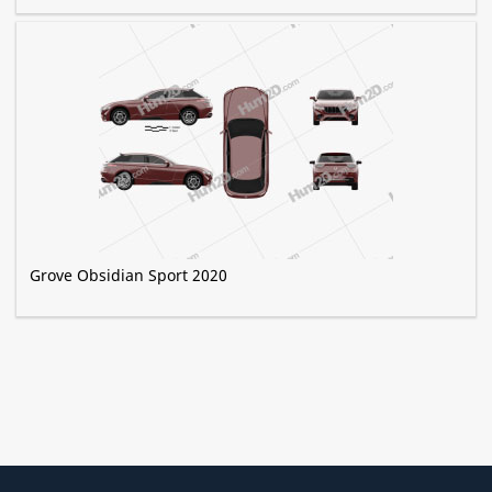
Grove Obsidian Sport 2020