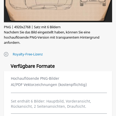
PNG | 4920x2768 | Satz mit 6 Bildern
Nachdem Sie das Bild eingestellt haben, können Sie eine
hochauflösende PNG-Version mit transparentem Hintergrund
anfordern.
Royalty-Free-Lizenz
Verfügbare Formate
Hochauflösende PNG-Bilder
AI/PDF Vektorzeichnungen (kostenpflichtig)
Set enthält 6 Bilder: Hauptbild, Vorderansicht,
Rückansicht, 2 Seitenansichten, Draufsicht.