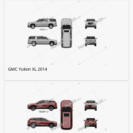
GMC Yukon XL 2014