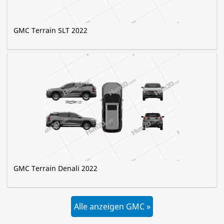
GMC Terrain SLT 2022
GMC Terrain Denali 2022
Alle anzeigen GMC »