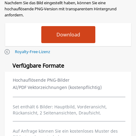
Nachdem Sie das Bild eingestellt haben, können Sie eine
hochauflösende PNG-Version mit transparentem Hintergrund
anfordern.
Royalty-Free-Lizenz
Verfügbare Formate
Hochauflösende PNG-Bilder
AI/PDF Vektorzeichnungen (kostenpflichtig)
Set enthält 6 Bilder: Hauptbild, Vorderansicht,
Rückansicht, 2 Seitenansichten, Draufsicht.
Auf Anfrage können Sie ein kostenloses Muster des