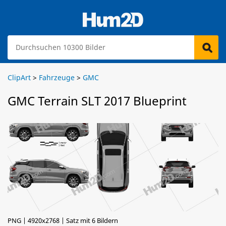
ClipArt
>
Fahrzeuge
>
GMC
GMC Terrain SLT 2017 Blueprint
PNG | 4920x2768 | Satz mit 6 Bildern