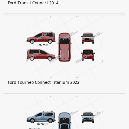
Ford Transit Connect 2014
Ford Tourneo Connect Titanium 2022