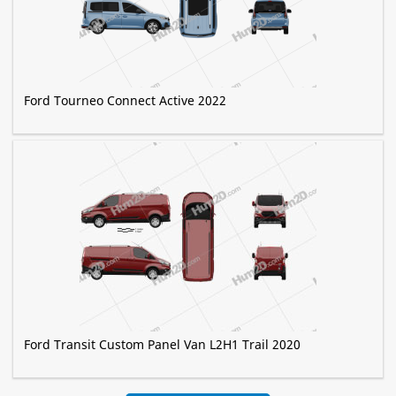
Ford Tourneo Connect Active 2022
Ford Transit Custom Panel Van L2H1 Trail 2020