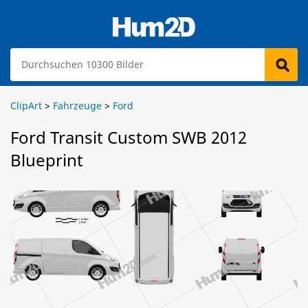
ClipArt
>
Fahrzeuge
>
Ford
Ford Transit Custom SWB 2012
Blueprint