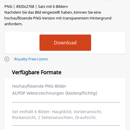
PNG | 4920x2768 | Satz mit 6 Bildern
Nachdem Sie das Bild eingestellt haben, können Sie eine
hochauflösende PNG-Version mit transparentem Hintergrund
anfordern.
Royalty-Free-Lizenz
Verfügbare Formate
Hochauflösende PNG-Bilder
AI/PDF Vektorzeichnungen (kostenpflichtig)
Set enthält 6 Bilder: Hauptbild, Vorderansicht,
Rückansicht, 2 Seitenansichten, Draufsicht.