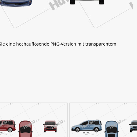
 Sie eine hochauflösende PNG-Version mit transparentem