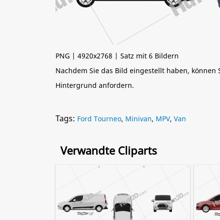
PNG | 4920x2768 | Satz mit 6 Bildern
Nachdem Sie das Bild eingestellt haben, können
Hintergrund anfordern.
Tags:
Ford Tourneo
,
Minivan
,
MPV
,
Van
Verwandte Cliparts