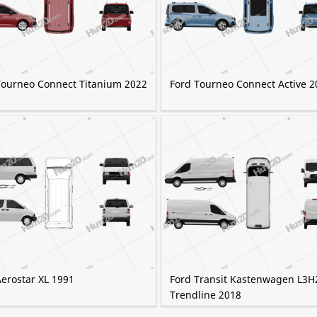
Tourneo Connect Titanium 2022
Ford Tourneo Connect Active 2
Aerostar XL 1991
Ford Transit Kastenwagen L3H
Trendline 2018