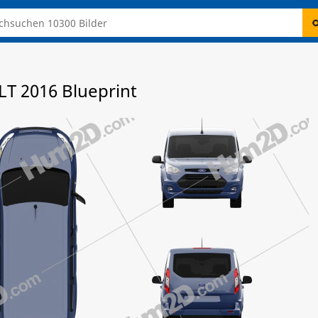
T 2016 Blueprint