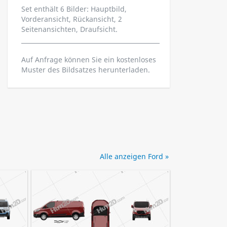
Set enthält 6 Bilder: Hauptbild,
Vorderansicht, Rückansicht, 2
Seitenansichten, Draufsicht.
Auf Anfrage können Sie ein kostenloses
Muster des Bildsatzes herunterladen.
Alle anzeigen Ford »