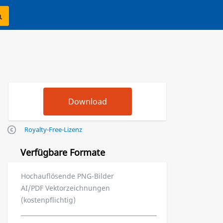
Royalty-Free-Lizenz
Verfügbare Formate
Hochauflösende PNG-Bilder
AI/PDF Vektorzeichnungen
(kostenpflichtig)