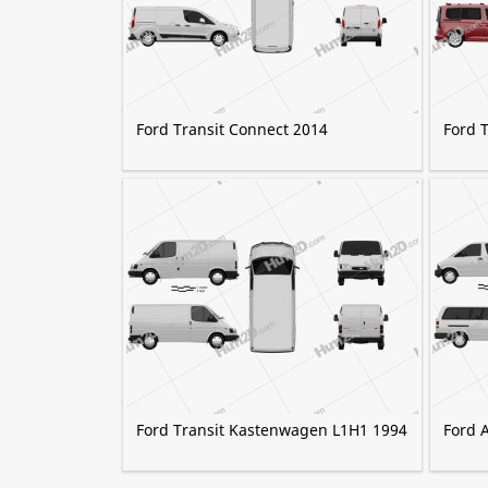
Ford Transit Connect 2014
Ford 
Ford Transit Kastenwagen L1H1 1994
Ford 