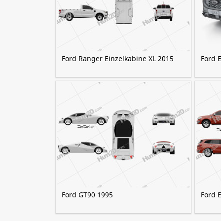
Ford Ranger Einzelkabine XL 2015
Ford E
Ford GT90 1995
Ford 