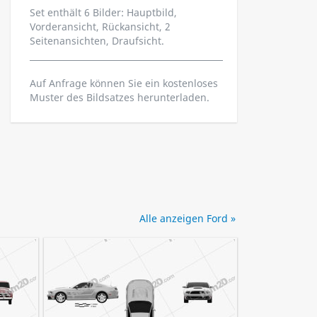
Set enthält 6 Bilder: Hauptbild,
Vorderansicht, Rückansicht, 2
Seitenansichten, Draufsicht.
Auf Anfrage können Sie ein kostenloses
Muster des Bildsatzes herunterladen.
Alle anzeigen Ford »