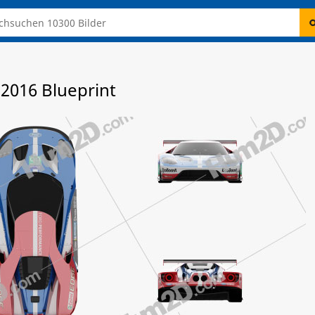
2016 Blueprint