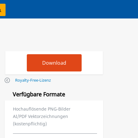
Royalty-Free-Lizenz
Verfügbare Formate
Hochauflösende PNG-Bilder
AI/PDF Vektorzeichnungen
(kostenpflichtig)