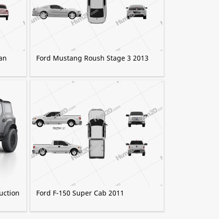
an
Ford Mustang Roush Stage 3 2013
uction
Ford F-150 Super Cab 2011