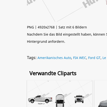
PNG | 4920x2768 | Satz mit 6 Bildern
Nachdem Sie das Bild eingestellt haben, können
Hintergrund anfordern.
Tags:
Amerikanisches Auto
,
FIA WEC
,
Ford GT
,
Le
Verwandte Cliparts