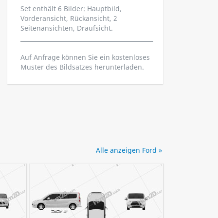
Set enthält 6 Bilder: Hauptbild,
Vorderansicht, Rückansicht, 2
Seitenansichten, Draufsicht.
Auf Anfrage können Sie ein kostenloses
Muster des Bildsatzes herunterladen.
Alle anzeigen Ford »