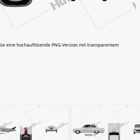
 Sie eine hochauflösende PNG-Version mit transparentem