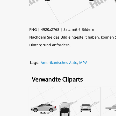
PNG | 4920x2768 | Satz mit 6 Bildern
Nachdem Sie das Bild eingestellt haben, können
Hintergrund anfordern.
Tags:
Amerikanisches Auto
,
MPV
Verwandte Cliparts