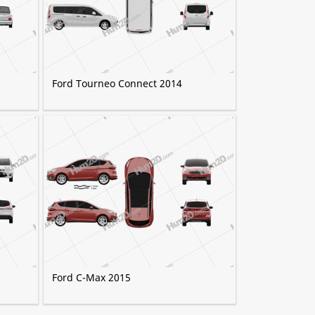
Ford Tourneo Connect 2014
Ford C-Max 2015