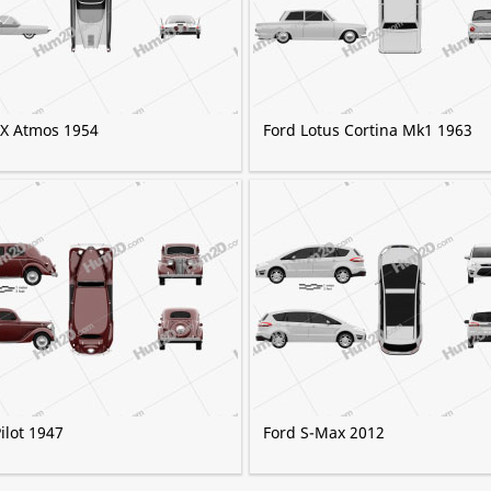
FX Atmos 1954
Ford Lotus Cortina Mk1 1963
ilot 1947
Ford S-Max 2012