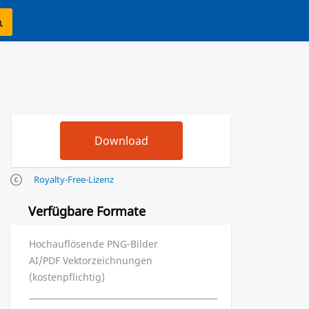
Royalty-Free-Lizenz
Verfügbare Formate
Hochauflösende PNG-Bilder
AI/PDF Vektorzeichnungen
(kostenpflichtig)