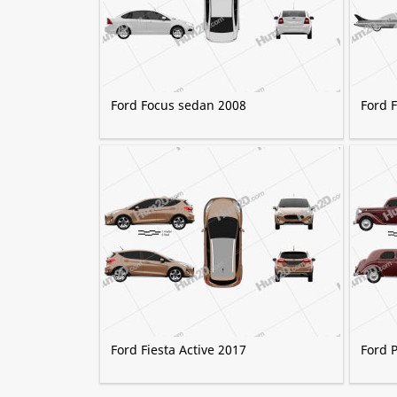
Ford Focus sedan 2008
Ford 
Ford Fiesta Active 2017
Ford P