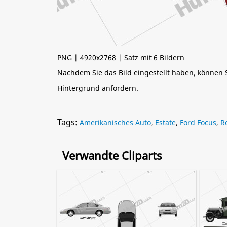
PNG | 4920x2768 | Satz mit 6 Bildern
Nachdem Sie das Bild eingestellt haben, können
Hintergrund anfordern.
Tags:
Amerikanisches Auto
,
Estate
,
Ford Focus
,
R
Verwandte Cliparts