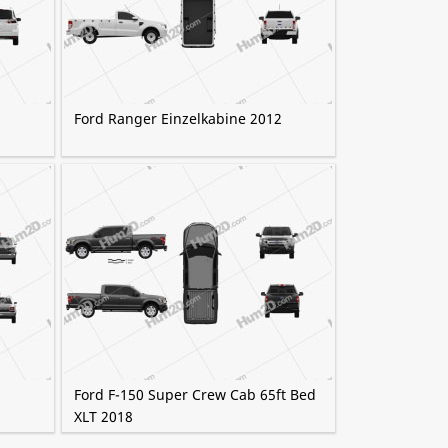
Ford Ranger Einzelkabine 2012
Ford F-150 Super Crew Cab 65ft Bed
XLT 2018