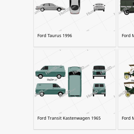
Ford Taurus 1996
Ford 
Ford Transit Kastenwagen 1965
Ford 