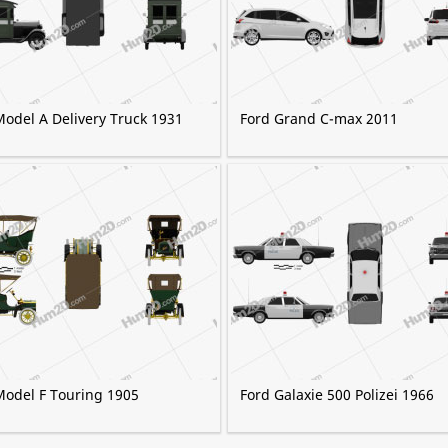
Model A Delivery Truck 1931
Ford Grand C-max 2011
Model F Touring 1905
Ford Galaxie 500 Polizei 1966