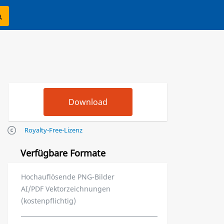
Royalty-Free-Lizenz
Verfügbare Formate
Hochauflösende PNG-Bilder
AI/PDF Vektorzeichnungen
(kostenpflichtig)