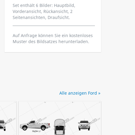
Set enthält 6 Bilder: Hauptbild,
Vorderansicht, Rückansicht, 2
Seitenansichten, Draufsicht.
Auf Anfrage können Sie ein kostenloses
Muster des Bildsatzes herunterladen.
Alle anzeigen Ford »