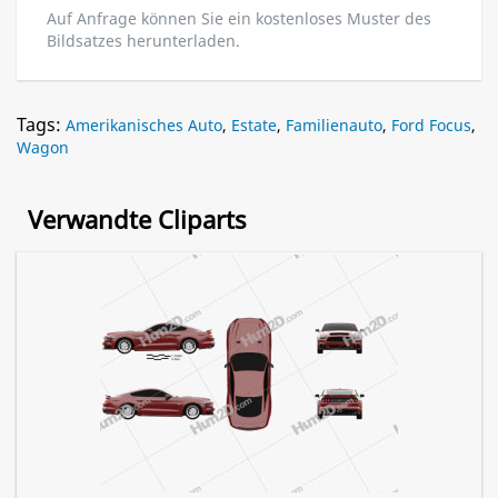
Auf Anfrage können Sie ein kostenloses Muster des
Bildsatzes herunterladen.
Tags:
Amerikanisches Auto
,
Estate
,
Familienauto
,
Ford Focus
,
Wagon
Verwandte Cliparts