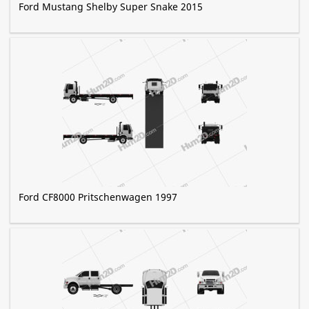
Ford Mustang Shelby Super Snake 2015
Ford CF8000 Pritschenwagen 1997