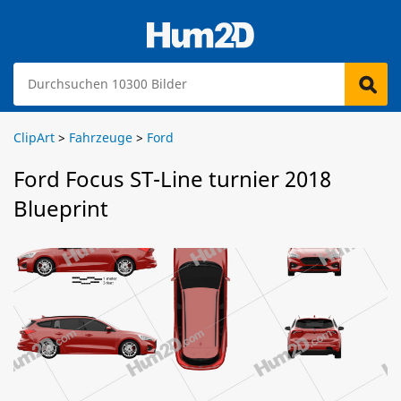
ClipArt
>
Fahrzeuge
>
Ford
Ford Focus ST-Line turnier 2018
Blueprint