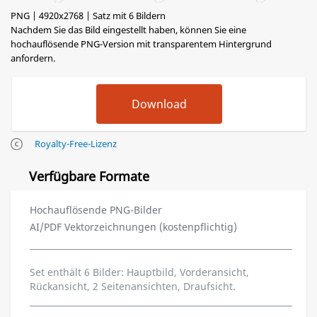
PNG | 4920x2768 | Satz mit 6 Bildern
Nachdem Sie das Bild eingestellt haben, können Sie eine
hochauflösende PNG-Version mit transparentem Hintergrund
anfordern.
Royalty-Free-Lizenz
Verfügbare Formate
Hochauflösende PNG-Bilder
AI/PDF Vektorzeichnungen (kostenpflichtig)
Set enthält 6 Bilder: Hauptbild, Vorderansicht,
Rückansicht, 2 Seitenansichten, Draufsicht.