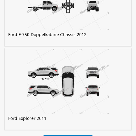
Ford F-750 Doppelkabine Chassis 2012
Ford Explorer 2011